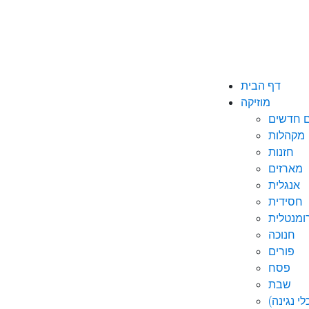
דף הבית
מוזיקה
ם חדשים
מקהלות
חזנות
מארזים
אנגלית
חסידית
ומנטלית
חנוכה
פורים
פסח
שבת
י נגינה)