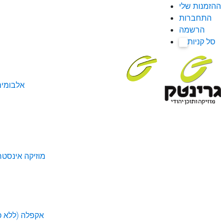
ההזמנות שלי
התחברות
הרשמה
סל קניות
0
אלבומי
מוזיקה אינסטר
אקפלה (ללא כל