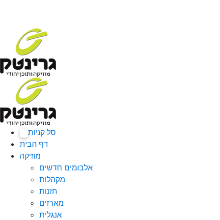
סל קניות
0
דף הבית
מוזיקה
אלבומים חדשים
מקהלות
חזנות
מארזים
אנגלית