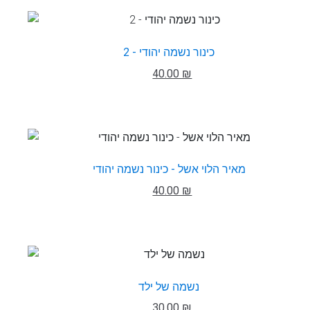
כינור נשמה יהודי - 2
40.00 ₪
מאיר הלוי אשל - כינור נשמה יהודי
40.00 ₪
נשמה של ילד
30.00 ₪