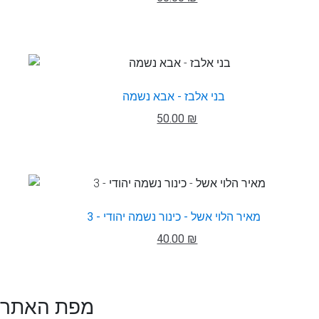
בני אלבז - אבא נשמה
50.00 ₪
מאיר הלוי אשל - כינור נשמה יהודי - 3
40.00 ₪
מפת האתר