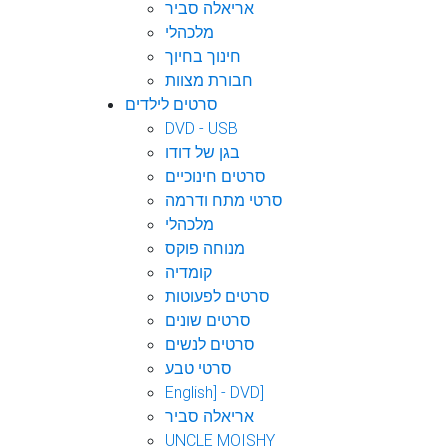
אריאלה סביר
מלכהלי
חינוך בחיוך
חבורת מצוות
סרטים לילדים
DVD - USB
בגן של דודו
סרטים חינוכיים
סרטי מתח ודרמה
מלכהלי
מנוחה פוקס
קומדיה
סרטים לפעוטות
סרטים שונים
סרטים לנשים
סרטי טבע
English] - DVD]
אריאלה סביר
UNCLE MOISHY