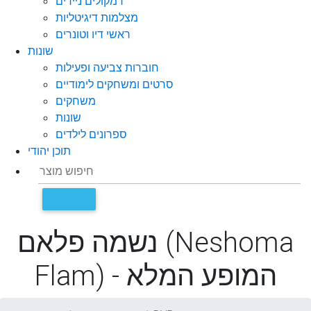
רמקולים ניידים
מצלמות דיגיטליות
ראשי דיו וטונרים
שונות
חוברות צביעה ופעילות
סרטים ומשחקים לימודיים
משחקים
שונות
ספרונים לילדים
תוכן יהודי
נשמה פלאם (Neshoma
Flam) - המופע המלא