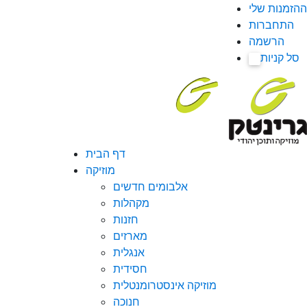
ההזמנות שלי
התחברות
הרשמה
סל קניות
0
דף הבית
מוזיקה
אלבומים חדשים
מקהלות
חזנות
מארזים
אנגלית
חסידית
מוזיקה אינסטרומנטלית
חנוכה