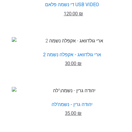
די נשמה פלאם USB VIDEO
120.00 ₪
ארי גולדוואג - אקפלה נשמה 2
30.00 ₪
יהודה גרין - נשמה'לה
35.00 ₪