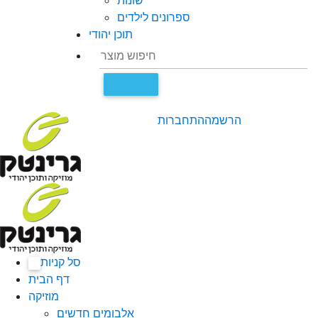
שונות
ספרונים לילדים
תוכן יהודי
הרשמה
התחברות
סל קניות
0
דף הבית
מוזיקה
אלבומים חדשים