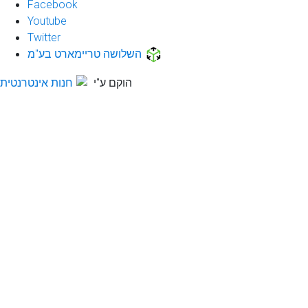
Facebook
Youtube
Twitter
השלושה טריימארט בע"מ
הוקם ע"י
חנות אינטרנטית