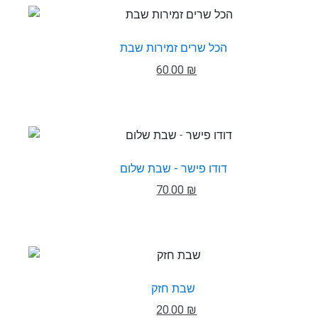
הכל שרים זמירות שבת
60.00 ₪
דודו פישר - שבת שלום
70.00 ₪
שבת חזק
20.00 ₪