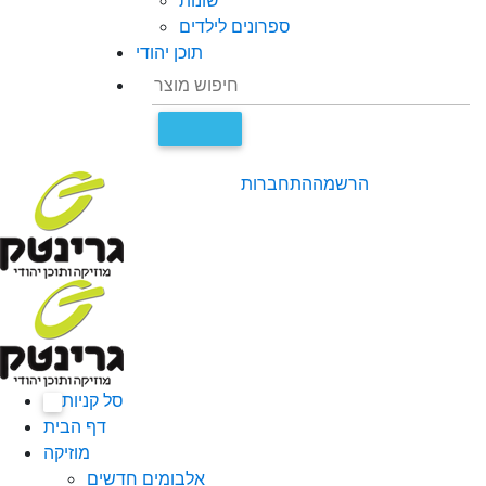
שונות
ספרונים לילדים
תוכן יהודי
הרשמה
התחברות
סל קניות
0
דף הבית
מוזיקה
אלבומים חדשים