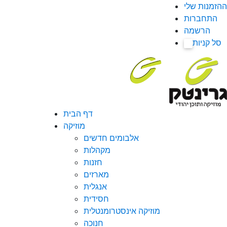
ההזמנות שלי
התחברות
הרשמה
סל קניות
0
דף הבית
מוזיקה
אלבומים חדשים
מקהלות
חזנות
מארזים
אנגלית
חסידית
מוזיקה אינסטרומנטלית
חנוכה