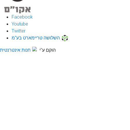
Facebook
Youtube
Twitter
השלושה טריימארט בע"מ
הוקם ע"י
חנות אינטרנטית