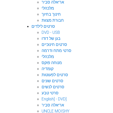
אריאלה סביר
מלכהלי
חינוך בחיוך
חבורת מצוות
סרטים לילדים
DVD - USB
בגן של דודו
סרטים חינוכיים
סרטי מתח ודרמה
מלכהלי
מנוחה פוקס
קומדיה
סרטים לפעוטות
סרטים שונים
סרטים לנשים
סרטי טבע
English] - DVD]
אריאלה סביר
UNCLE MOISHY