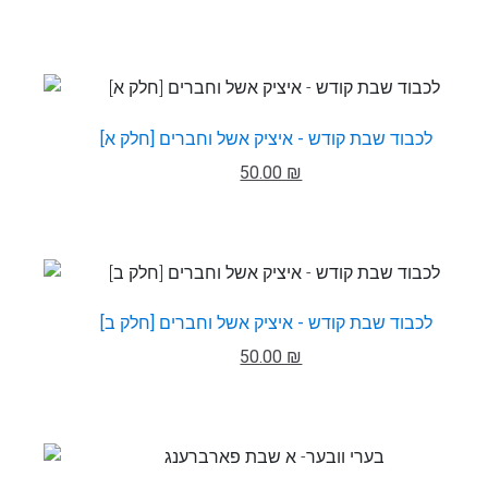
לכבוד שבת קודש - איציק אשל וחברים [חלק א]
50.00 ₪
לכבוד שבת קודש - איציק אשל וחברים [חלק ב]
50.00 ₪