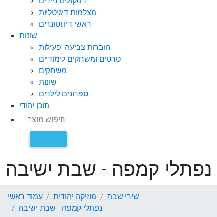
רמקולים ניידים
מצלמות דיגיטליות
ראשי דיו וטונרים
שונות
חוברות צביעה ופעילות
סרטים ומשחקים לימודיים
משחקים
שונות
ספרונים לילדים
תוכן יהודי
נפתלי קמפה - שבת ישיבה
שירי שבת
מוזיקה יהודית
עמוד ראשי
נפתלי קמפה - שבת ישיבה