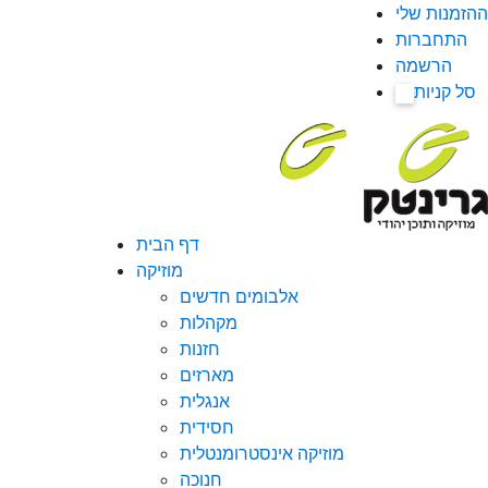
ההזמנות שלי
התחברות
הרשמה
סל קניות
0
דף הבית
מוזיקה
אלבומים חדשים
מקהלות
חזנות
מארזים
אנגלית
חסידית
מוזיקה אינסטרומנטלית
חנוכה