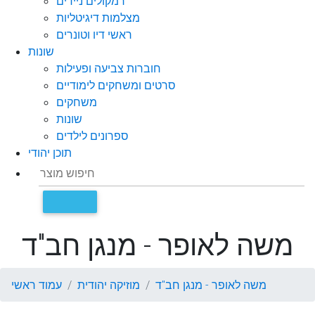
רמקולים ניידים
מצלמות דיגיטליות
ראשי דיו וטונרים
שונות
חוברות צביעה ופעילות
סרטים ומשחקים לימודיים
משחקים
שונות
ספרונים לילדים
תוכן יהודי
משה לאופר - מנגן חב"ד
משה לאופר - מנגן חב"ד
מוזיקה יהודית
עמוד ראשי