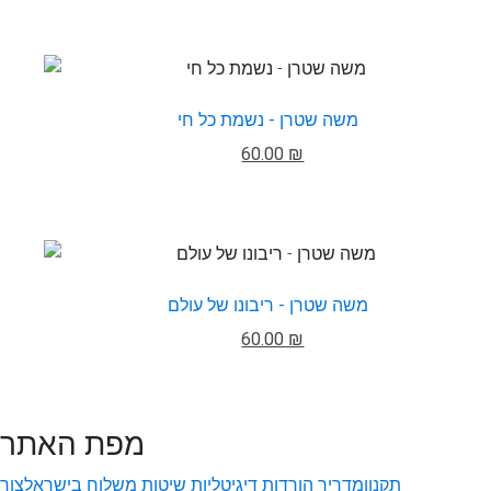
משה שטרן - נשמת כל חי
60.00 ₪
משה שטרן - ריבונו של עולם
60.00 ₪
מפת האתר
תקנון
מדריך הורדות דיגיטליות
שיטות משלוח בישראל
צור