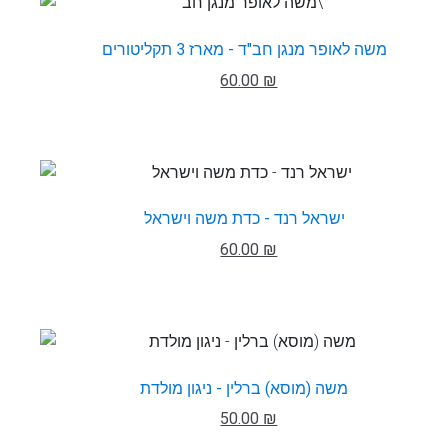
משה לאופר מנגן חב"ד - מארז 3 תקליטורים
60.00 ₪
ישראל רנד - כדת משה וישראל
60.00 ₪
משה (מוסא) ברלין - ניגון מולדת
50.00 ₪