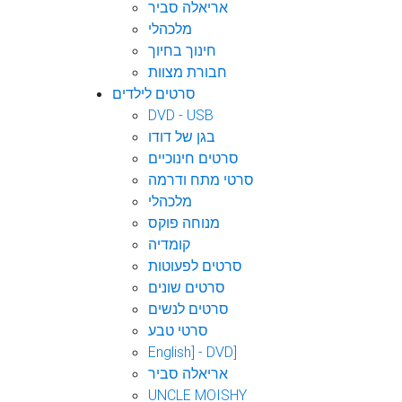
אריאלה סביר
מלכהלי
חינוך בחיוך
חבורת מצוות
סרטים לילדים
DVD - USB
בגן של דודו
סרטים חינוכיים
סרטי מתח ודרמה
מלכהלי
מנוחה פוקס
קומדיה
סרטים לפעוטות
סרטים שונים
סרטים לנשים
סרטי טבע
English] - DVD]
אריאלה סביר
UNCLE MOISHY