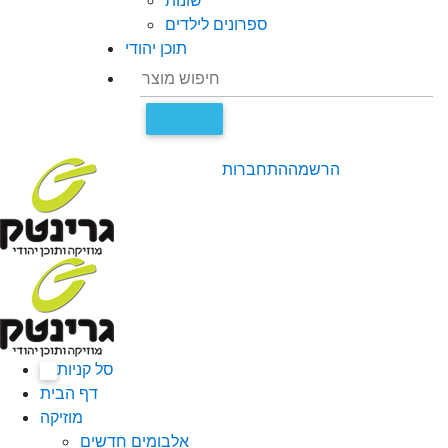
שונות
ספרונים לילדים
תוכן יהודי
הרשמה
התחברות
סל קניות
0
דף הבית
מוזיקה
אלבומים חדשים