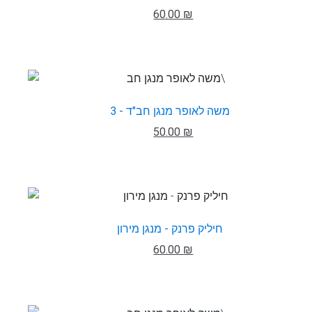
60.00 ₪
משה לאופר מנגן חב"ד - 3
50.00 ₪
חיליק פרנק - מנגן מירון
60.00 ₪