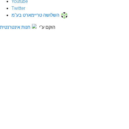
Youtube
Twitter
השלושה טריימארט בע"מ
הוקם ע"י
חנות אינטרנטית