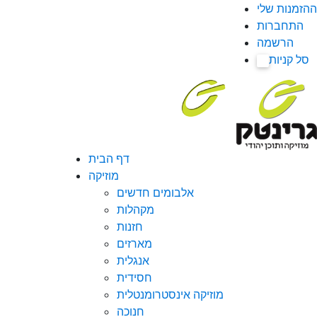
ההזמנות שלי
התחברות
הרשמה
סל קניות
0
דף הבית
מוזיקה
אלבומים חדשים
מקהלות
חזנות
מארזים
אנגלית
חסידית
מוזיקה אינסטרומנטלית
חנוכה