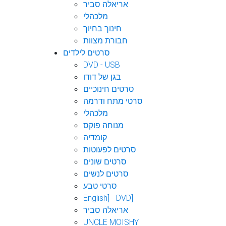
אריאלה סביר
מלכהלי
חינוך בחיוך
חבורת מצוות
סרטים לילדים
DVD - USB
בגן של דודו
סרטים חינוכיים
סרטי מתח ודרמה
מלכהלי
מנוחה פוקס
קומדיה
סרטים לפעוטות
סרטים שונים
סרטים לנשים
סרטי טבע
English] - DVD]
אריאלה סביר
UNCLE MOISHY