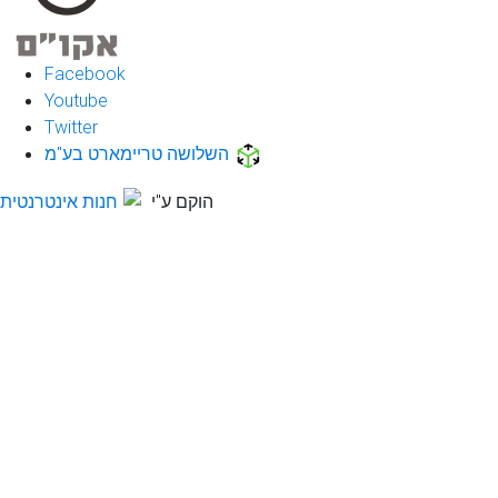
Facebook
Youtube
Twitter
השלושה טריימארט בע"מ
הוקם ע"י
חנות אינטרנטית