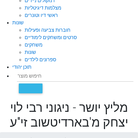
רמקולים ניידים
מצלמות דיגיטליות
ראשי דיו וטונרים
שונות
חוברות צביעה ופעילות
סרטים ומשחקים לימודיים
משחקים
שונות
ספרונים לילדים
תוכן יהודי
מליץ יושר - ניגוני רבי לוי
יצחק מ'בארדיטשוב זי"ע