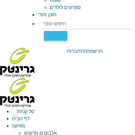
שונות
ספרונים לילדים
תוכן יהודי
הרשמה
התחברות
סל קניות
0
דף הבית
מוזיקה
אלבומים חדשים