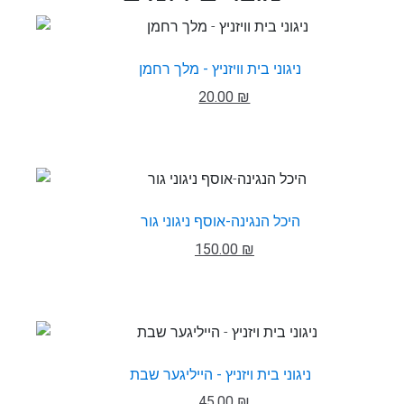
ניגוני בית וויזניץ - מלך רחמן
20.00 ₪
היכל הנגינה-אוסף ניגוני גור
150.00 ₪
ניגוני בית ויזניץ - הייליגער שבת
45.00 ₪