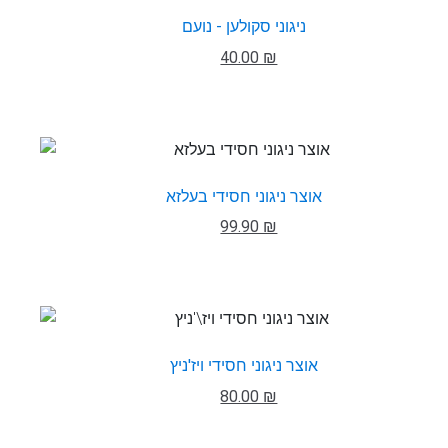
ניגוני סקולען - נועם
40.00 ₪
אוצר ניגוני חסידי בעלזא
99.90 ₪
אוצר ניגוני חסידי ויז'ניץ
80.00 ₪