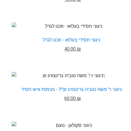
ניגוני חסידי בעלזא - וזכנו לגדל
40.00 ₪
ניגוני ר' משה טוביה גרינצוויג זצ"ל - נעימות איש חסיד
60.00 ₪