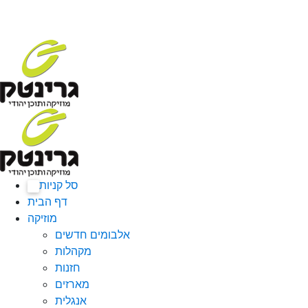
סל קניות
0
דף הבית
מוזיקה
אלבומים חדשים
מקהלות
חזנות
מארזים
אנגלית