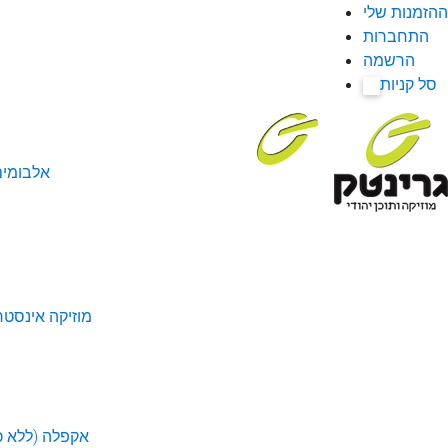
ההזמנות שלי
התחברות
הרשמה
סל קניות
0
אלבומי
מוזיקה אינסטר
אקפלה (ללא כל