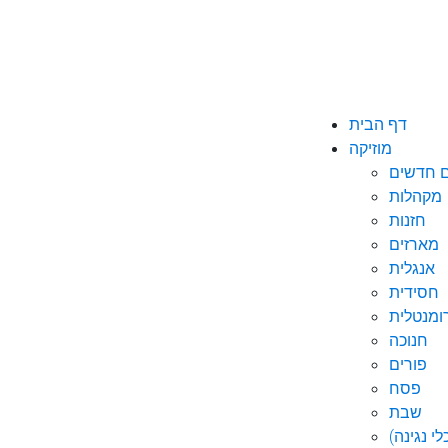
דף הבית
מוזיקה
ם חדשים
מקהלות
חזנות
מארזים
אנגלית
חסידית
ומנטלית
חנוכה
פורים
פסח
שבת
י נגינה)