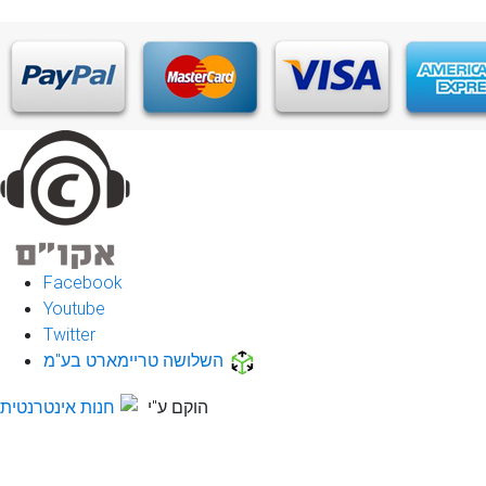
Facebook
Youtube
Twitter
השלושה טריימארט בע"מ
הוקם ע"י
חנות אינטרנטית