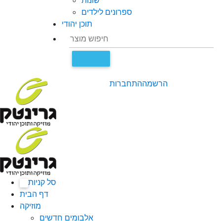
שונות
ספרונים לילדים
תוכן יהודי
הרשמה
התחברות
סל קניות
0
דף הבית
מוזיקה
אלבומים חדשים