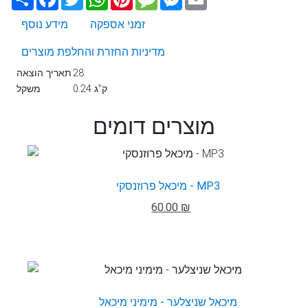
זמני אספקה
מידע נוסף
מדיניות החזרת והחלפת מוצרים
28
תאריך הוצאה
0.24 ק"ג
משקל
מוצרים דומים
מיכאל פרוזנסקי - MP3
60.00 ₪
מיכאל שניצלער - מימיני מיכאל