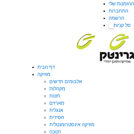
ההזמנות שלי
התחברות
הרשמה
סל קניות
0
דף הבית
מוזיקה
אלבומים חדשים
מקהלות
חזנות
מארזים
אנגלית
חסידית
מוזיקה אינסטרומנטלית
חנוכה