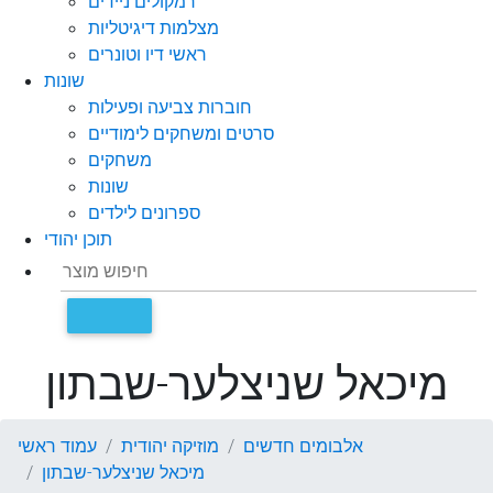
רמקולים ניידים
מצלמות דיגיטליות
ראשי דיו וטונרים
שונות
חוברות צביעה ופעילות
סרטים ומשחקים לימודיים
משחקים
שונות
ספרונים לילדים
תוכן יהודי
מיכאל שניצלער-שבתון
אלבומים חדשים
מוזיקה יהודית
עמוד ראשי
מיכאל שניצלער-שבתון