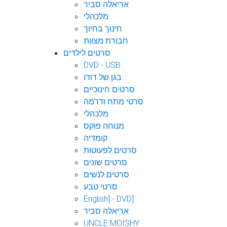
אריאלה סביר
מלכהלי
חינוך בחיוך
חבורת מצוות
סרטים לילדים
DVD - USB
בגן של דודו
סרטים חינוכיים
סרטי מתח ודרמה
מלכהלי
מנוחה פוקס
קומדיה
סרטים לפעוטות
סרטים שונים
סרטים לנשים
סרטי טבע
English] - DVD]
אריאלה סביר
UNCLE MOISHY