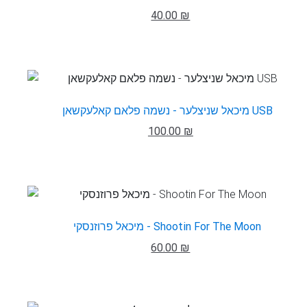
40.00 ₪
מיכאל שניצלער - נשמה פלאם קאלעקשאן USB
100.00 ₪
מיכאל פרוזנסקי - Shootin For The Moon
60.00 ₪