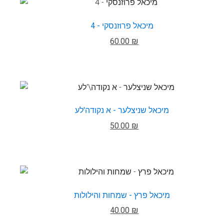
מיכאל פרוזנסקי - 4
60.00 ₪
מיכאל שניצלער - א נקודה'לע
50.00 ₪
מיכאל פרץ - שמחות והילולות
40.00 ₪