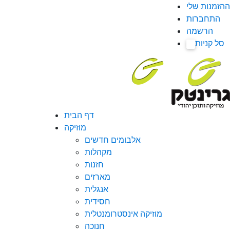
ההזמנות שלי
התחברות
הרשמה
סל קניות
0
דף הבית
מוזיקה
אלבומים חדשים
מקהלות
חזנות
מארזים
אנגלית
חסידית
מוזיקה אינסטרומנטלית
חנוכה