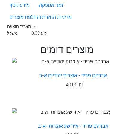
זמני אספקה
מידע נוסף
מדיניות החזרת והחלפת מוצרים
14
תאריך הוצאה
0.35 ק"ג
משקל
מוצרים דומים
אברהם פריד - אוצרות יהודיים א-ב
40.00 ₪
אברהם פריד - אידישע אוצרות -א-ב