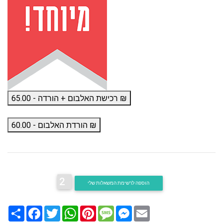
רכישת האלבום + הורדה - 65.00 ₪
הורדת האלבום - 60.00 ₪
2
הוספה לרשימת המשאלות שלי
Email
Messenger
Message
Pinterest
WhatsApp
Twitter
Facebook
שתף