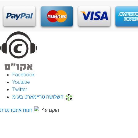
Facebook
Youtube
Twitter
השלושה טריימארט בע"מ
הוקם ע"י
חנות אינטרנטית