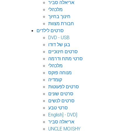
אריאלה סביר
מלכהלי
חינוך בחיוך
חבורת מצוות
סרטים לילדים
DVD - USB
בגן של דודו
סרטים חינוכיים
סרטי מתח ודרמה
מלכהלי
מנוחה פוקס
קומדיה
סרטים לפעוטות
סרטים שונים
סרטים לנשים
סרטי טבע
English] - DVD]
אריאלה סביר
UNCLE MOISHY