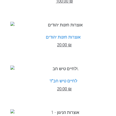
100.00 ₪
אוצרות חזנות יהודים
20.00 ₪
לחיים טיש חב"ד
20.00 ₪