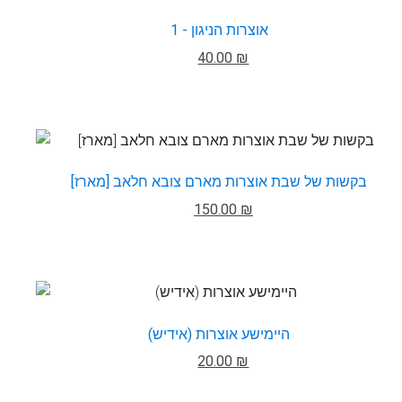
אוצרות הניגון - 1
40.00 ₪
בקשות של שבת אוצרות מארם צובא חלאב [מארז]
150.00 ₪
היימישע אוצרות (אידיש)
20.00 ₪