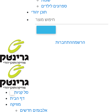
שונות
ספרונים לילדים
תוכן יהודי
הרשמה
התחברות
סל קניות
0
דף הבית
מוזיקה
אלבומים חדשים