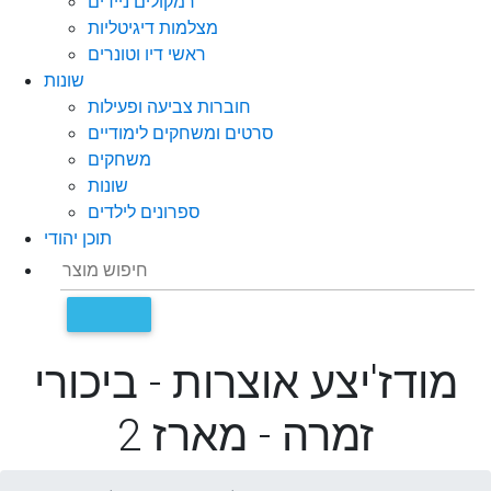
רמקולים ניידים
מצלמות דיגיטליות
ראשי דיו וטונרים
שונות
חוברות צביעה ופעילות
סרטים ומשחקים לימודיים
משחקים
שונות
ספרונים לילדים
תוכן יהודי
מודז'יצע אוצרות - ביכורי
זמרה - מארז 2