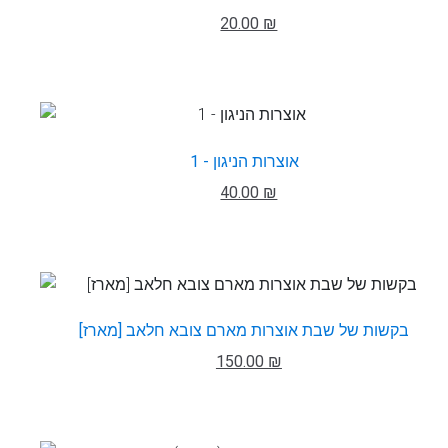
20.00 ₪
אוצרות הניגון - 1
40.00 ₪
בקשות של שבת אוצרות מארם צובא חלאב [מארז]
150.00 ₪