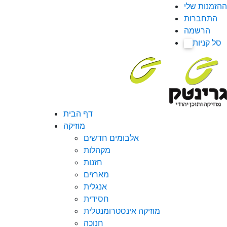
ההזמנות שלי
התחברות
הרשמה
סל קניות
0
דף הבית
מוזיקה
אלבומים חדשים
מקהלות
חזנות
מארזים
אנגלית
חסידית
מוזיקה אינסטרומנטלית
חנוכה