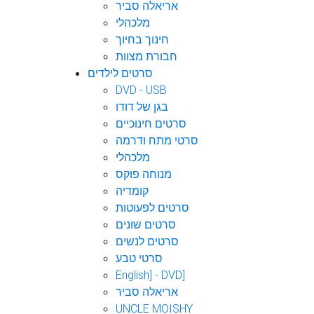
אריאלה סביר
מלכהלי
חינוך בחיוך
חבורת מצוות
סרטים לילדים
DVD - USB
בגן של דודו
סרטים חינוכיים
סרטי מתח ודרמה
מלכהלי
מנוחה פוקס
קומדיה
סרטים לפעוטות
סרטים שונים
סרטים לנשים
סרטי טבע
English] - DVD]
אריאלה סביר
UNCLE MOISHY