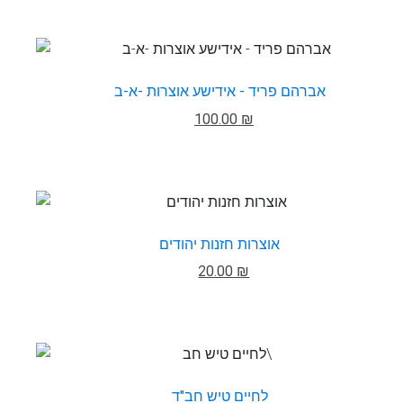
אברהם פריד - אידישע אוצרות -א-ב
100.00 ₪
אוצרות חזנות יהודים
20.00 ₪
לחיים טיש חב"ד