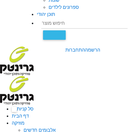
שונות
ספרונים לילדים
תוכן יהודי
הרשמה
התחברות
סל קניות
0
דף הבית
מוזיקה
אלבומים חדשים