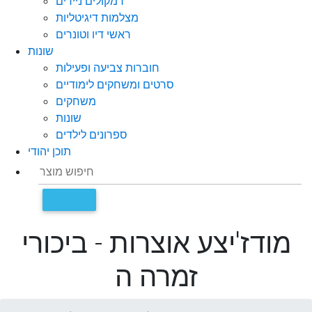
רמקולים ניידים
מצלמות דיגיטליות
ראשי דיו וטונרים
שונות
חוברות צביעה ופעילות
סרטים ומשחקים לימודיים
משחקים
שונות
ספרונים לילדים
תוכן יהודי
מודז'יצע אוצרות - ביכורי
זמרה ה