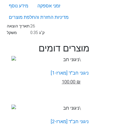
זמני אספקה
מידע נוסף
מדיניות החזרת והחלפת מוצרים
26
תאריך הוצאה
0.35 ק"ג
משקל
מוצרים דומים
ניגוני חב"ד [מארז-1]
100.00 ₪
ניגוני חב"ד [מארז-2]