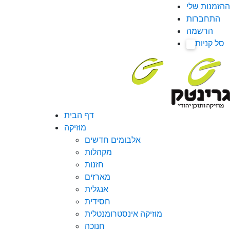
ההזמנות שלי
התחברות
הרשמה
סל קניות
0
דף הבית
מוזיקה
אלבומים חדשים
מקהלות
חזנות
מארזים
אנגלית
חסידית
מוזיקה אינסטרומנטלית
חנוכה