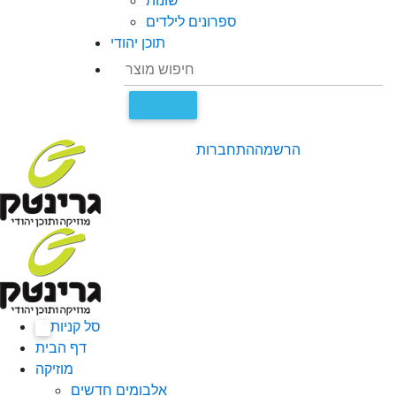
שונות
ספרונים לילדים
תוכן יהודי
הרשמה
התחברות
סל קניות
0
דף הבית
מוזיקה
אלבומים חדשים