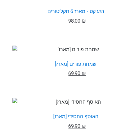
רגע קט - מארז 6 תקליטורים
98.00 ₪
שמחת פורים [מארז]
69.90 ₪
האוסף החסידי [מארז]
69.90 ₪