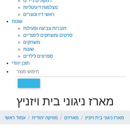
רמקולים ניידים
מצלמות דיגיטליות
ראשי דיו וטונרים
שונות
חוברות צביעה ופעילות
סרטים ומשחקים לימודיים
משחקים
שונות
ספרונים לילדים
תוכן יהודי
מארז ניגוני בית ויזניץ
מארז ניגוני בית ויזניץ
מארזים
מוזיקה יהודית
עמוד ראשי