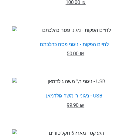
100.00 ₪
לחיים הפקות - ניגוני פסח כהלכתם
50.00 ₪
ניגוני ר' משה גולדמאן - USB
99.90 ₪