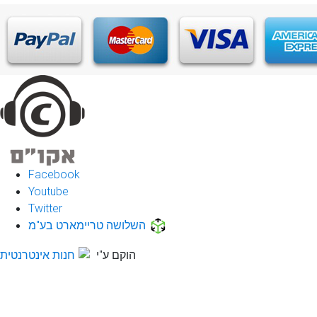
Facebook
Youtube
Twitter
השלושה טריימארט בע"מ
הוקם ע"י
חנות אינטרנטית