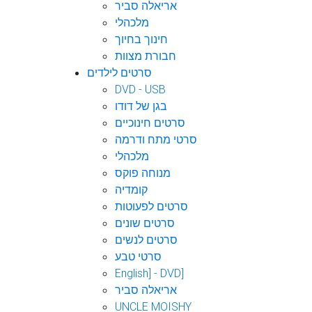
אריאלה סביר
מלכהלי
חינוך בחיוך
חבורת מצוות
סרטים לילדים
DVD - USB
בגן של דודו
סרטים חינוכיים
סרטי מתח ודרמה
מלכהלי
מנוחה פוקס
קומדיה
סרטים לפעוטות
סרטים שונים
סרטים לנשים
סרטי טבע
English] - DVD]
אריאלה סביר
UNCLE MOISHY