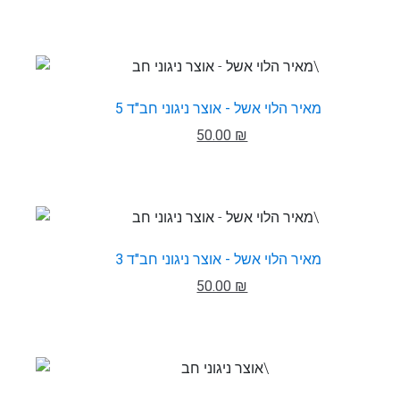
מאיר הלוי אשל - אוצר ניגוני חב"ד 5
50.00 ₪
מאיר הלוי אשל - אוצר ניגוני חב"ד 3
50.00 ₪