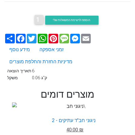
1
הוספה לרשימת המשאלות שלי
Email
Messenger
Message
Pinterest
WhatsApp
Twitter
Facebook
שתף
זמני אספקה
מידע נוסף
מדיניות החזרת והחלפת מוצרים
6
תאריך הוצאה
0.06 ק"ג
משקל
מוצרים דומים
ניגוני חב"ד עתיקים - 2
40.00 ₪