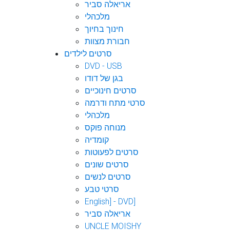
אריאלה סביר
מלכהלי
חינוך בחיוך
חבורת מצוות
סרטים לילדים
DVD - USB
בגן של דודו
סרטים חינוכיים
סרטי מתח ודרמה
מלכהלי
מנוחה פוקס
קומדיה
סרטים לפעוטות
סרטים שונים
סרטים לנשים
סרטי טבע
English] - DVD]
אריאלה סביר
UNCLE MOISHY