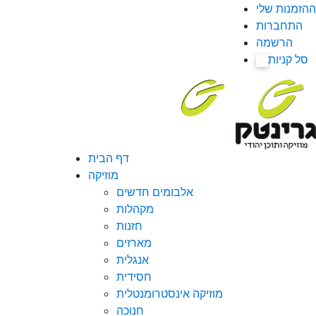
ההזמנות שלי
התחברות
הרשמה
סל קניות
0
דף הבית
מוזיקה
אלבומים חדשים
מקהלות
חזנות
מארזים
אנגלית
חסידית
מוזיקה אינסטרומנטלית
חנוכה