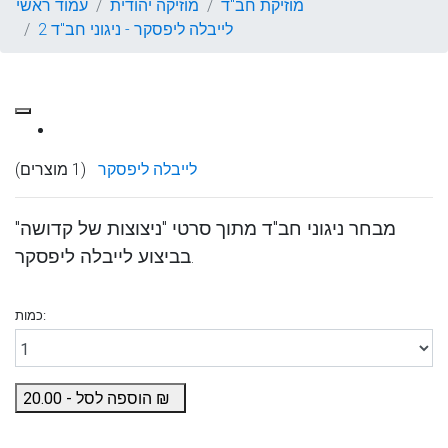
מוזיקת חב"ד
מוזיקה יהודית
עמוד ראשי
לייבלה ליפסקר - ניגוני חב"ד 2
לייבלה ליפסקר
(1 מוצרים)
מבחר ניגוני חב"ד מתוך סרטי "ניצוצות של קדושה"
בביצוע לייבלה ליפסקר.
כמות:
₪
הוספה לסל -
20.00