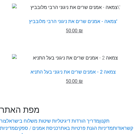
צמאה - אמנים שרים את ניגוני הרבי מלובביץ'
50.00 ₪
צמאה 2 - אמנים שרים את ניגוני בעל התניא
50.00 ₪
מפת האתר
תקנון
מדריך הורדות דיגיטליות
שיטות משלוח בישראל
צור
קשר
אודות
מדיניות הגנת פרטיות באתר
כניסת אמנים / ספקים
מדיניות