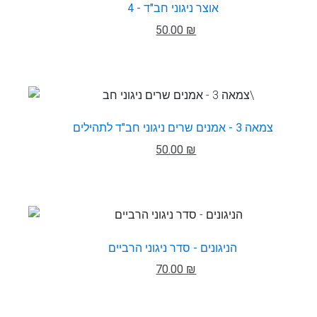
אוצר ניגוני חב"ד - 4
50.00 ₪
צמאה 3 - אמנים שרים ניגוני חב"ד לתהילים
50.00 ₪
הניגונים - סדר ניגוני הרביים
70.00 ₪