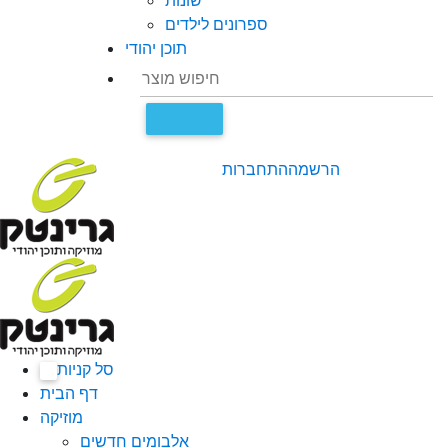
שונות
ספרונים לילדים
תוכן יהודי
הרשמה
התחברות
סל קניות
0
דף הבית
מוזיקה
אלבומים חדשים