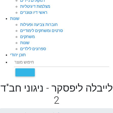
רמקולים ניידים
מצלמות דיגיטליות
ראשי דיו וטונרים
שונות
חוברות צביעה ופעילות
סרטים ומשחקים לימודיים
משחקים
שונות
ספרונים לילדים
תוכן יהודי
לייבלה ליפסקר - ניגוני חב"ד
2