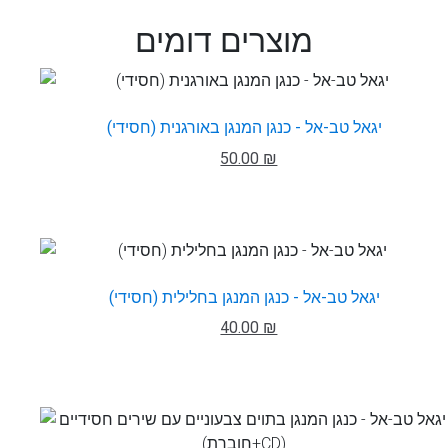
מוצרים דומים
יגאל טב-אל - כנגן המנגן באורגנית (חסידי)
50.00 ₪
יגאל טב-אל - כנגן המנגן בחלילית (חסידי)
40.00 ₪