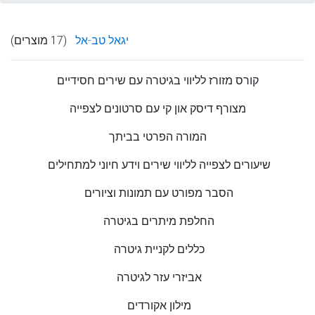
יגאל טב-אל
(17 מוצרים)
קורס מזורז לליווי בגיטרה עם שירים חסידיים
מצורף דיסק און קי עם סרטונים לצפייה
המורה הפרטי בביתך
שיעורים לצפייה לליווי שירים וידע חיוני למתחילים
הסבר מפורט עם תמונות וציורים
החלפת מיתרים בגיטרה
כללים לקניית גיטרה
אביזרי עזר לגיטרה
מילון אקורדים