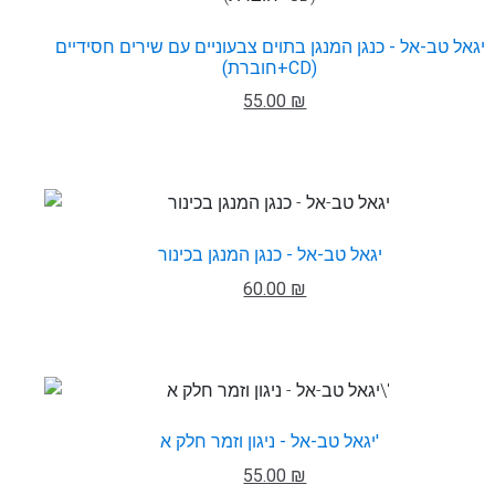
יגאל טב-אל - כנגן המנגן בתוים צבעוניים עם שירים חסידיים
(חוברת+CD)
55.00 ₪
יגאל טב-אל - כנגן המנגן בכינור
60.00 ₪
יגאל טב-אל - ניגון וזמר חלק א'
55.00 ₪