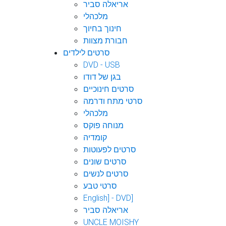
אריאלה סביר
מלכהלי
חינוך בחיוך
חבורת מצוות
סרטים לילדים
DVD - USB
בגן של דודו
סרטים חינוכיים
סרטי מתח ודרמה
מלכהלי
מנוחה פוקס
קומדיה
סרטים לפעוטות
סרטים שונים
סרטים לנשים
סרטי טבע
English] - DVD]
אריאלה סביר
UNCLE MOISHY