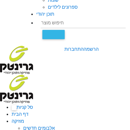
שונות
ספרונים לילדים
תוכן יהודי
הרשמה
התחברות
סל קניות
0
דף הבית
מוזיקה
אלבומים חדשים