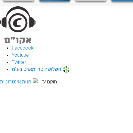
Facebook
Youtube
Twitter
השלושה טריימארט בע"מ
הוקם ע"י
חנות אינטרנטית