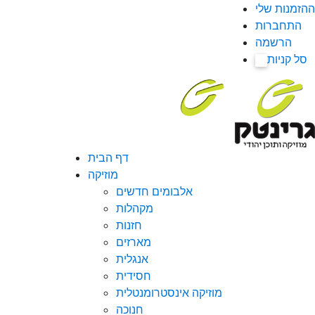
ההזמנות שלי
התחברות
הרשמה
סל קניות
0
דף הבית
מוזיקה
אלבומים חדשים
מקהלות
חזנות
מארזים
אנגלית
חסידית
מוזיקה אינסטרומנטלית
חנוכה