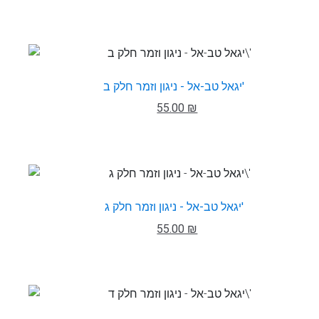
יגאל טב-אל - ניגון וזמר חלק ב'
55.00 ₪
יגאל טב-אל - ניגון וזמר חלק ג'
55.00 ₪