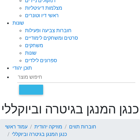
רמקולים ניידים
מצלמות דיגיטליות
ראשי דיו וטונרים
שונות
חוברות צביעה ופעילות
סרטים ומשחקים לימודיים
משחקים
שונות
ספרונים לילדים
תוכן יהודי
כנגן המנגן בגיטרה וביוקללי
חוברות תווים
מוזיקה יהודית
עמוד ראשי
כנגן המנגן בגיטרה וביוקללי