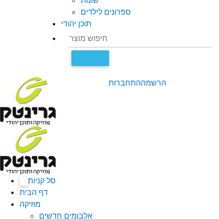
שונות
ספרונים לילדים
תוכן יהודי
הרשמה
התחברות
סל קניות
0
דף הבית
מוזיקה
אלבומים חדשים