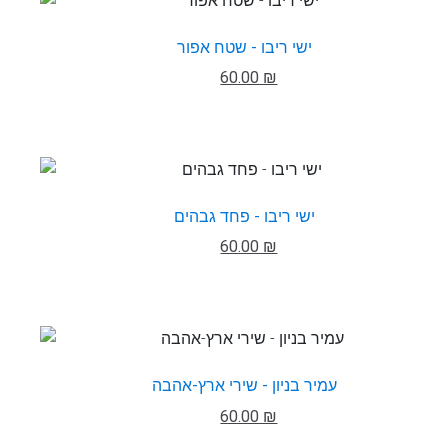
ישי ריבו - שטח אפור
60.00 ₪
ישי ריבו - פחד גבהים
60.00 ₪
עמיר בניון - שירי ארץ-אהבה
60.00 ₪