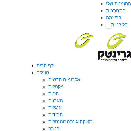
ההזמנות שלי
התחברות
הרשמה
סל קניות
0
דף הבית
מוזיקה
אלבומים חדשים
מקהלות
חזנות
מארזים
אנגלית
חסידית
מוזיקה אינסטרומנטלית
חנוכה