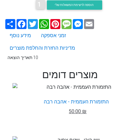
1
הוספה לרשימת המשאלות שלי
Email
Messenger
Message
Pinterest
WhatsApp
Twitter
Facebook
שתף
זמני אספקה
מידע נוסף
מדיניות החזרת והחלפת מוצרים
10
תאריך הוצאה
מוצרים דומים
התזמורת העממית - אהבה רבה
50.00 ₪