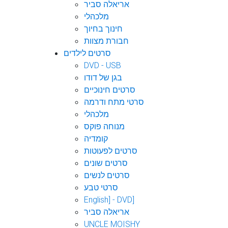
אריאלה סביר
מלכהלי
חינוך בחיוך
חבורת מצוות
סרטים לילדים
DVD - USB
בגן של דודו
סרטים חינוכיים
סרטי מתח ודרמה
מלכהלי
מנוחה פוקס
קומדיה
סרטים לפעוטות
סרטים שונים
סרטים לנשים
סרטי טבע
English] - DVD]
אריאלה סביר
UNCLE MOISHY