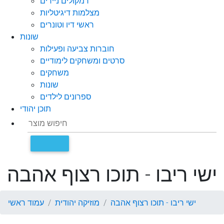
רמקולים ניידים
מצלמות דיגיטליות
ראשי דיו וטונרים
שונות
חוברות צביעה ופעילות
סרטים ומשחקים לימודיים
משחקים
שונות
ספרונים לילדים
תוכן יהודי
ישי ריבו - תוכו רצוף אהבה
ישי ריבו - תוכו רצוף אהבה
מוזיקה יהודית
עמוד ראשי