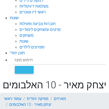
רמקולים ניידים
מצלמות דיגיטליות
ראשי דיו וטונרים
שונות
חוברות צביעה ופעילות
סרטים ומשחקים לימודיים
משחקים
שונות
ספרונים לילדים
תוכן יהודי
יצחק מאיר - 10 האלבומים
מארזים
מוזיקה יהודית
עמוד ראשי
יצחק מאיר - 10 האלבומים