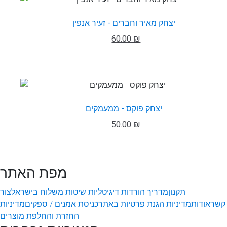
יצחק מאיר וחברים - זעיר אנפין
60.00 ₪
יצחק פוקס - ממעמקים
50.00 ₪
מפת האתר
תקנון
מדריך הורדות דיגיטליות
שיטות משלוח בישראל
צור
קשר
אודות
מדיניות הגנת פרטיות באתר
כניסת אמנים / ספקים
מדיניות
החזרת והחלפת מוצרים