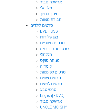
אריאלה סביר
מלכהלי
חינוך בחיוך
חבורת מצוות
סרטים לילדים
DVD - USB
בגן של דודו
סרטים חינוכיים
סרטי מתח ודרמה
מלכהלי
מנוחה פוקס
קומדיה
סרטים לפעוטות
סרטים שונים
סרטים לנשים
סרטי טבע
English] - DVD]
אריאלה סביר
UNCLE MOISHY