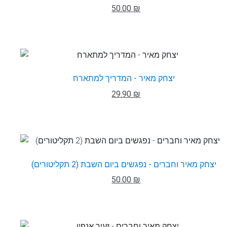
50.00 ₪
יצחק מאיר - המדריך למתארח
29.90 ₪
יצחק מאיר וחברים - נפגשים ביום השבת (2 תקליטורים)
50.00 ₪