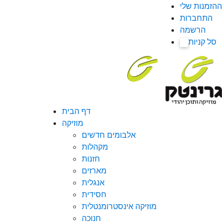
ההזמנות שלי
התחברות
הרשמה
סל קניות
0
דף הבית
מוזיקה
אלבומים חדשים
מקהלות
חזנות
מארזים
אנגלית
חסידית
מוזיקה אינסטרומנטלית
חנוכה