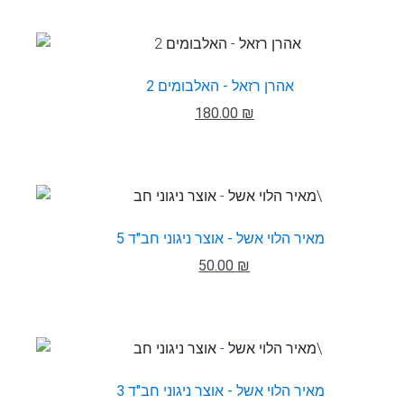
אהרן רזאל - האלבומים 2
180.00 ₪
מאיר הלוי אשל - אוצר ניגוני חב"ד 5
50.00 ₪
מאיר הלוי אשל - אוצר ניגוני חב"ד 3