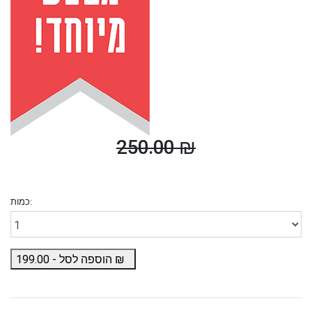
250.00 ₪
כמות:
₪
הוספה לסל -
199.00