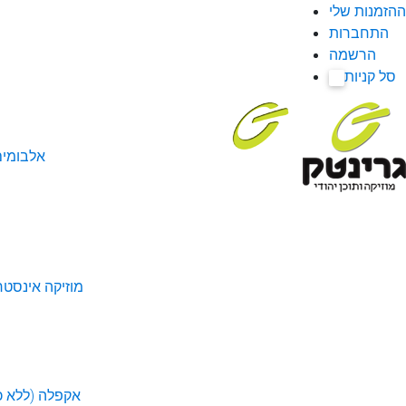
ההזמנות שלי
התחברות
הרשמה
סל קניות
0
אלבומי
מוזיקה אינסטר
אקפלה (ללא כל