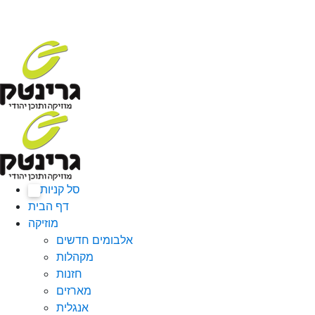
סל קניות
0
דף הבית
מוזיקה
אלבומים חדשים
מקהלות
חזנות
מארזים
אנגלית