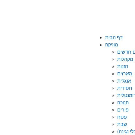
דף הבית
מוזיקה
ם חדשים
מקהלות
חזנות
מארזים
אנגלית
חסידית
ומנטלית
חנוכה
פורים
פסח
שבת
י נגינה)