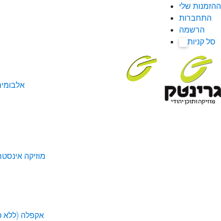
ההזמנות שלי
התחברות
הרשמה
סל קניות
0
אלבומי
מוזיקה אינסטר
אקפלה (ללא כל