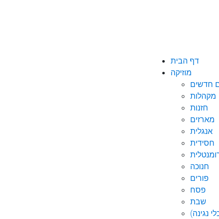
דף הבית
מוזיקה
ם חדשים
מקהלות
חזנות
מארזים
אנגלית
חסידית
ומנטלית
חנוכה
פורים
פסח
שבת
י נגינה)