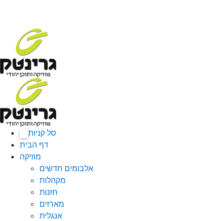
סל קניות
0
דף הבית
מוזיקה
אלבומים חדשים
מקהלות
חזנות
מארזים
אנגלית