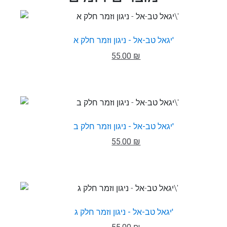
יגאל טב-אל - ניגון וזמר חלק א'
55.00 ₪
יגאל טב-אל - ניגון וזמר חלק ב'
55.00 ₪
יגאל טב-אל - ניגון וזמר חלק ג'