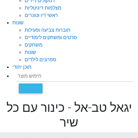
רמקולים ניידים
מצלמות דיגיטליות
ראשי דיו וטונרים
שונות
חוברות צביעה ופעילות
סרטים ומשחקים לימודיים
משחקים
שונות
ספרונים לילדים
תוכן יהודי
יגאל טב-אל - כינור עם כל
שיר