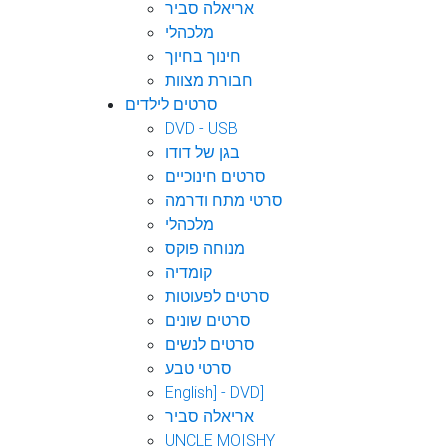
אריאלה סביר
מלכהלי
חינוך בחיוך
חבורת מצוות
סרטים לילדים
DVD - USB
בגן של דודו
סרטים חינוכיים
סרטי מתח ודרמה
מלכהלי
מנוחה פוקס
קומדיה
סרטים לפעוטות
סרטים שונים
סרטים לנשים
סרטי טבע
English] - DVD]
אריאלה סביר
UNCLE MOISHY