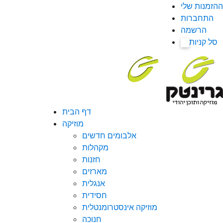
ההזמנות שלי
התחברות
הרשמה
סל קניות
0
דף הבית
מוזיקה
אלבומים חדשים
מקהלות
חזנות
מארזים
אנגלית
חסידית
מוזיקה אינסטרומנטלית
חנוכה