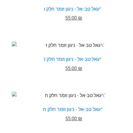
יגאל טב-אל - ניגון וזמר חלק ו'
55.00 ₪
יגאל טב-אל - ניגון וזמר חלק ז'
55.00 ₪
יגאל טב-אל - ניגון וזמר חלק ח'
55.00 ₪