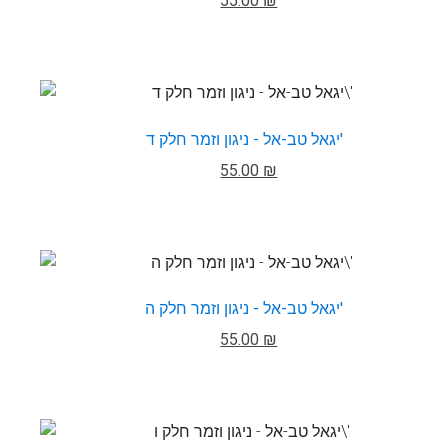
55.00 ₪
יגאל טב-אל - ניגון וזמר חלק ד'
55.00 ₪
יגאל טב-אל - ניגון וזמר חלק ה'
55.00 ₪