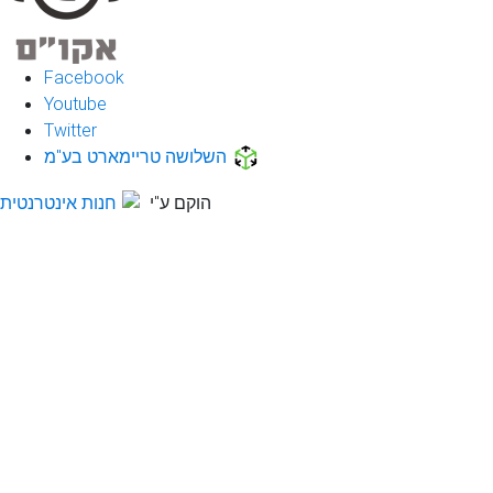
Facebook
Youtube
Twitter
השלושה טריימארט בע"מ
הוקם ע"י
חנות אינטרנטית