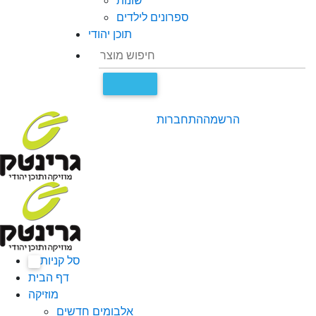
שונות
ספרונים לילדים
תוכן יהודי
הרשמה
התחברות
סל קניות
0
דף הבית
מוזיקה
אלבומים חדשים