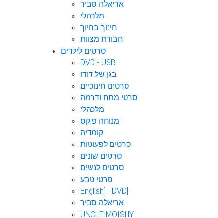
אריאלה סביר
מלכהלי
חינוך בחיוך
חבורת מצוות
סרטים לילדים
DVD - USB
בגן של דודו
סרטים חינוכיים
סרטי מתח ודרמה
מלכהלי
מנוחה פוקס
קומדיה
סרטים לפעוטות
סרטים שונים
סרטים לנשים
סרטי טבע
English] - DVD]
אריאלה סביר
UNCLE MOISHY