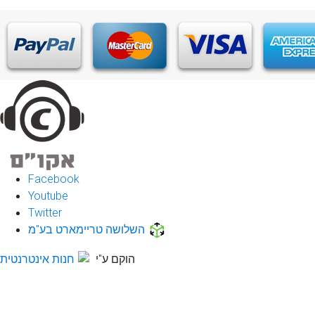
Facebook
Youtube
Twitter
השלושה טריימארט בע"מ
הוקם ע"י
חנות אינטרנטית