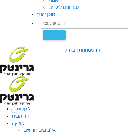
שונות
ספרונים לילדים
תוכן יהודי
הרשמה
התחברות
סל קניות
0
דף הבית
מוזיקה
אלבומים חדשים