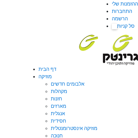
ההזמנות שלי
התחברות
הרשמה
סל קניות
0
דף הבית
מוזיקה
אלבומים חדשים
מקהלות
חזנות
מארזים
אנגלית
חסידית
מוזיקה אינסטרומנטלית
חנוכה