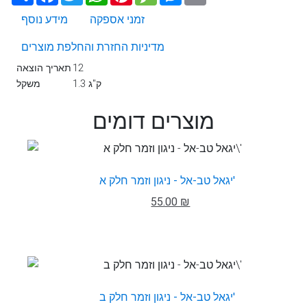
זמני אספקה
מידע נוסף
מדיניות החזרת והחלפת מוצרים
12
תאריך הוצאה
1.3 ק"ג
משקל
מוצרים דומים
יגאל טב-אל - ניגון וזמר חלק א'
55.00 ₪
יגאל טב-אל - ניגון וזמר חלק ב'