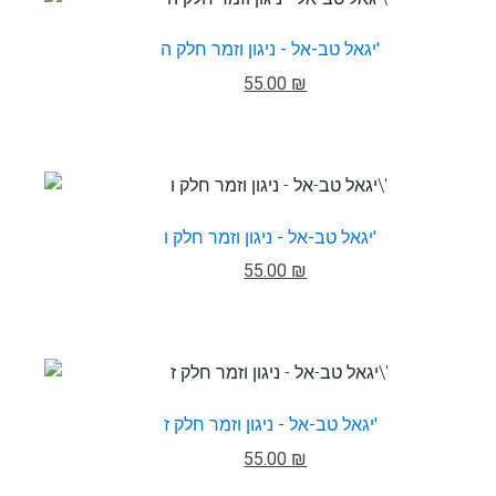
יגאל טב-אל - ניגון וזמר חלק ה'
55.00 ₪
יגאל טב-אל - ניגון וזמר חלק ו'
55.00 ₪
יגאל טב-אל - ניגון וזמר חלק ז'
55.00 ₪