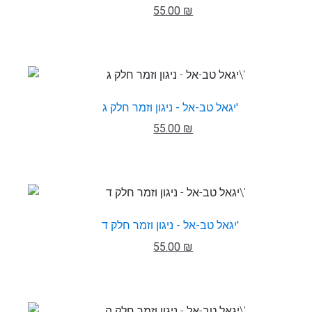
55.00 ₪
יגאל טב-אל - ניגון וזמר חלק ג'
55.00 ₪
יגאל טב-אל - ניגון וזמר חלק ד'
55.00 ₪