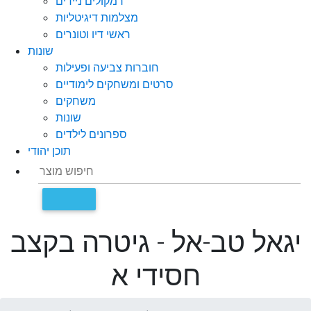
רמקולים ניידים
מצלמות דיגיטליות
ראשי דיו וטונרים
שונות
חוברות צביעה ופעילות
סרטים ומשחקים לימודיים
משחקים
שונות
ספרונים לילדים
תוכן יהודי
יגאל טב-אל - גיטרה בקצב
חסידי א