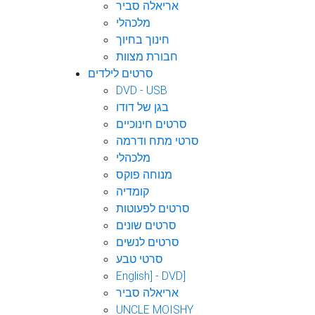
אריאלה סביר
מלכהלי
חינוך בחיוך
חבורת מצוות
סרטים לילדים
DVD - USB
בגן של דודו
סרטים חינוכיים
סרטי מתח ודרמה
מלכהלי
מנוחה פוקס
קומדיה
סרטים לפעוטות
סרטים שונים
סרטים לנשים
סרטי טבע
English] - DVD]
אריאלה סביר
UNCLE MOISHY