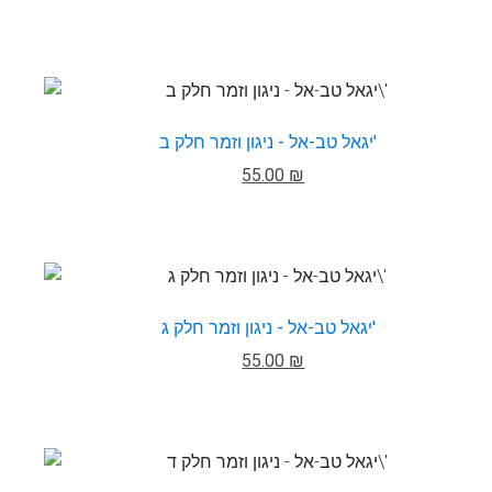
יגאל טב-אל - ניגון וזמר חלק ב'
55.00 ₪
יגאל טב-אל - ניגון וזמר חלק ג'
55.00 ₪