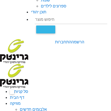
שונות
ספרונים לילדים
תוכן יהודי
הרשמה
התחברות
סל קניות
0
דף הבית
מוזיקה
אלבומים חדשים