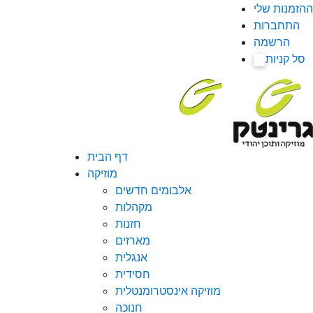
ההזמנות שלי
התחברות
הרשמה
סל קניות
0
דף הבית
מוזיקה
אלבומים חדשים
מקהלות
חזנות
מארזים
אנגלית
חסידית
מוזיקה אינסטרומנטלית
חנוכה