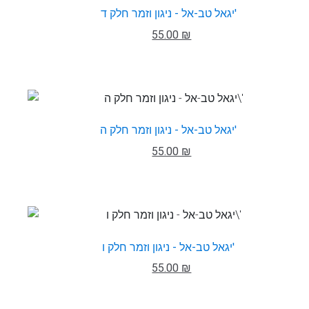
יגאל טב-אל - ניגון וזמר חלק ד'
55.00 ₪
יגאל טב-אל - ניגון וזמר חלק ה'
55.00 ₪
יגאל טב-אל - ניגון וזמר חלק ו'
55.00 ₪