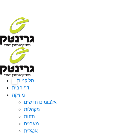
סל קניות
0
דף הבית
מוזיקה
אלבומים חדשים
מקהלות
חזנות
מארזים
אנגלית