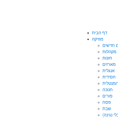
דף הבית
מוזיקה
ם חדשים
מקהלות
חזנות
מארזים
אנגלית
חסידית
ומנטלית
חנוכה
פורים
פסח
שבת
י נגינה)