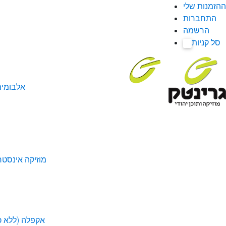
ההזמנות שלי
התחברות
הרשמה
סל קניות
0
אלבומי
מוזיקה אינסטר
אקפלה (ללא כל