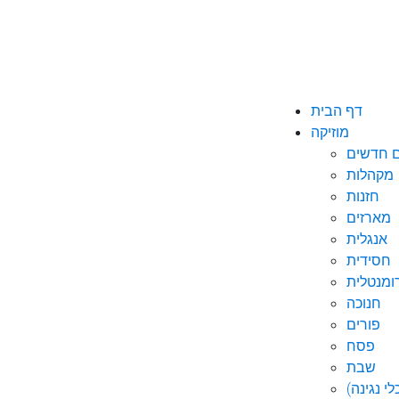
דף הבית
מוזיקה
ם חדשים
מקהלות
חזנות
מארזים
אנגלית
חסידית
ומנטלית
חנוכה
פורים
פסח
שבת
י נגינה)