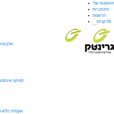
ההזמנות שלי
התחברות
הרשמה
סל קניות
0
אלבומי
מוזיקה אינסטר
אקפלה (ללא כל