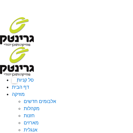
סל קניות
0
דף הבית
מוזיקה
אלבומים חדשים
מקהלות
חזנות
מארזים
אנגלית