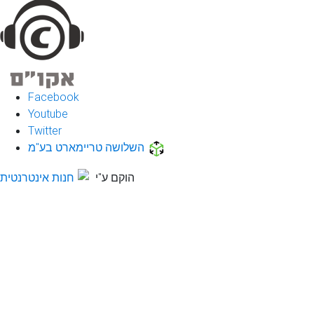
Facebook
Youtube
Twitter
השלושה טריימארט בע"מ
הוקם ע"י
חנות אינטרנטית