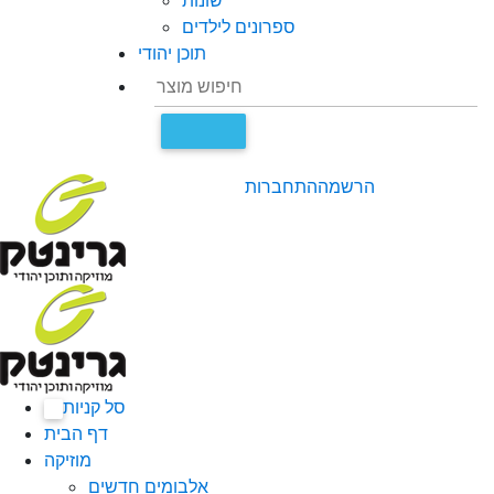
שונות
ספרונים לילדים
תוכן יהודי
הרשמה
התחברות
סל קניות
0
דף הבית
מוזיקה
אלבומים חדשים