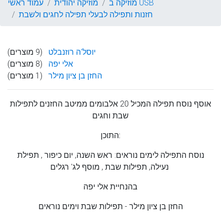
מוזיקה ב USB
מוזיקה יהודית
עמוד ראשי
חזנות ותפילה לבעלי תפילה לחגים ולשבת
יוסל'ה רוזנבלט
(9 מוצרים)
אלי יפה
(8 מוצרים)
החזן בן ציון מילר
(1 מוצרים)
אוסף נוסח תפילה המכיל 20 אלבומים ממיטב החזנים לתפילות
שבת וחגים
התוכן:
נוסח התפילה לימים נוראים: ראש השנה, יום כיפור , תפילת
נעילה, תפילות שבת , מוסף לג' רגלים
בהנחיית
אלי יפה
החזן בן ציון מילר
- תפילות שבת וימים נוראים