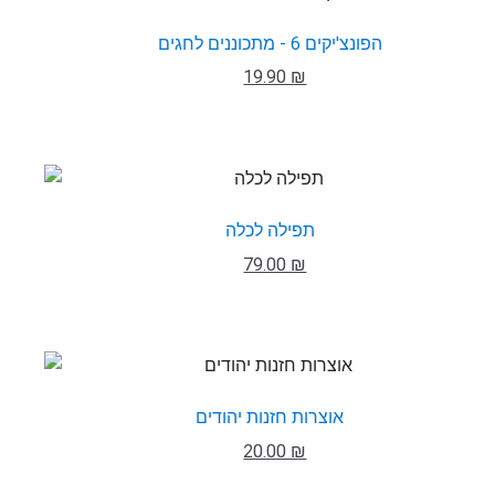
הפונצ'יקים 6 - מתכוננים לחגים
19.90 ₪
תפילה לכלה
79.00 ₪
אוצרות חזנות יהודים
20.00 ₪