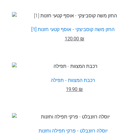
החזן משה קוסביצקי - אוסף קטעי חזנות [1]
120.00 ₪
רכבת המצוות - תפילה
19.90 ₪
יוסלה רוזנבלט - פרקי תפילה וחזנות