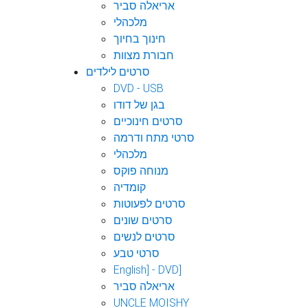
אריאלה סביר
מלכהלי
חינוך בחיוך
חבורת מצוות
סרטים לילדים
DVD - USB
בגן של דודו
סרטים חינוכיים
סרטי מתח ודרמה
מלכהלי
מנוחה פוקס
קומדיה
סרטים לפעוטות
סרטים שונים
סרטים לנשים
סרטי טבע
English] - DVD]
אריאלה סביר
UNCLE MOISHY