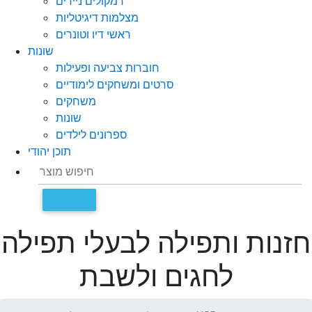
רמקולים ניידים
מצלמות דיגיטליות
ראשי דיו וטונרים
שונות
חוברות צביעה ופעילות
סרטים ומשחקים לימודיים
משחקים
שונות
ספרונים לילדים
תוכן יהודי
חזנות ותפילה לבעלי תפילה
לחגים ולשבת