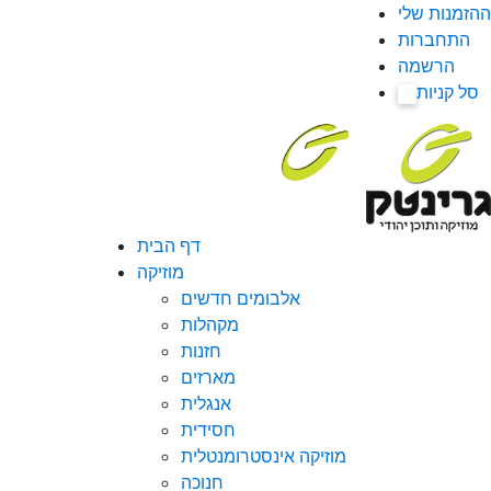
ההזמנות שלי
התחברות
הרשמה
סל קניות
0
דף הבית
מוזיקה
אלבומים חדשים
מקהלות
חזנות
מארזים
אנגלית
חסידית
מוזיקה אינסטרומנטלית
חנוכה