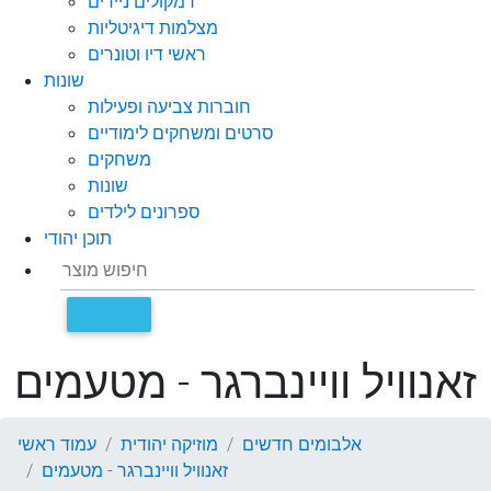
רמקולים ניידים
מצלמות דיגיטליות
ראשי דיו וטונרים
שונות
חוברות צביעה ופעילות
סרטים ומשחקים לימודיים
משחקים
שונות
ספרונים לילדים
תוכן יהודי
זאנוויל וויינברגר - מטעמים
אלבומים חדשים
מוזיקה יהודית
עמוד ראשי
זאנוויל וויינברגר - מטעמים