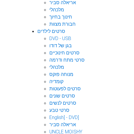
אריאלה סביר
מלכהלי
חינוך בחיוך
חבורת מצוות
סרטים לילדים
DVD - USB
בגן של דודו
סרטים חינוכיים
סרטי מתח ודרמה
מלכהלי
מנוחה פוקס
קומדיה
סרטים לפעוטות
סרטים שונים
סרטים לנשים
סרטי טבע
English] - DVD]
אריאלה סביר
UNCLE MOISHY