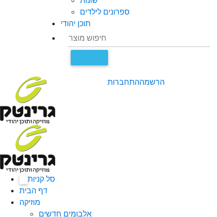
שונות
ספרונים לילדים
תוכן יהודי
הרשמה
התחברות
סל קניות
0
דף הבית
מוזיקה
אלבומים חדשים