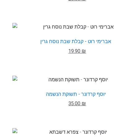
אברימי רוט - קבלת שבת נוסח גרין
19.90 ₪
יוסף קרדונר - תשוקת הנשמה
35.00 ₪