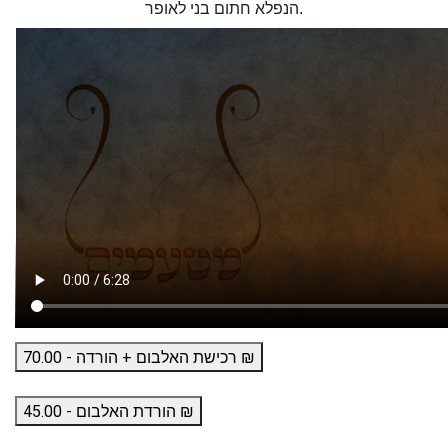
.
הנפלא חתום
בני לאופר
רכישת האלבום + הורדה - 70.00 ₪
הורדת האלבום - 45.00 ₪