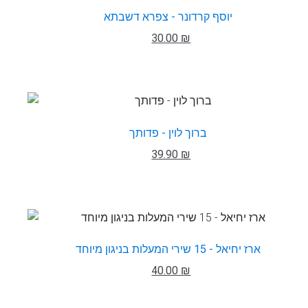
יוסף קרדונר - צפרא דשבתא
30.00 ₪
ברוך לוין - פדותך
39.90 ₪
ארז יחיאל - 15 שירי המעלות בניגון מיוחד
40.00 ₪