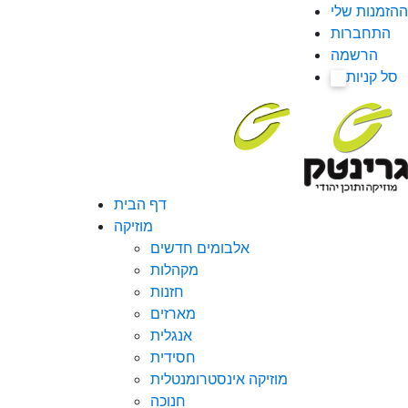
ההזמנות שלי
התחברות
הרשמה
סל קניות
0
דף הבית
מוזיקה
אלבומים חדשים
מקהלות
חזנות
מארזים
אנגלית
חסידית
מוזיקה אינסטרומנטלית
חנוכה