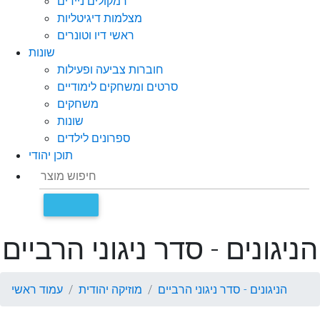
רמקולים ניידים
מצלמות דיגיטליות
ראשי דיו וטונרים
שונות
חוברות צביעה ופעילות
סרטים ומשחקים לימודיים
משחקים
שונות
ספרונים לילדים
תוכן יהודי
הניגונים - סדר ניגוני הרביים
הניגונים - סדר ניגוני הרביים
מוזיקה יהודית
עמוד ראשי