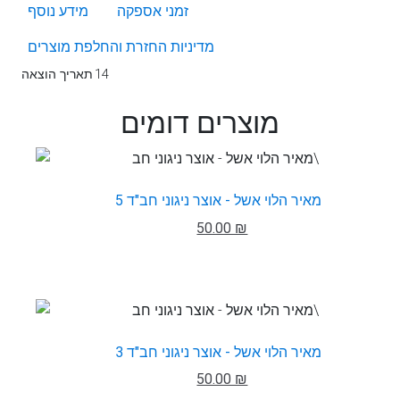
זמני אספקה
מידע נוסף
מדיניות החזרת והחלפת מוצרים
14
תאריך הוצאה
מוצרים דומים
מאיר הלוי אשל - אוצר ניגוני חב"ד 5
50.00 ₪
מאיר הלוי אשל - אוצר ניגוני חב"ד 3
50.00 ₪