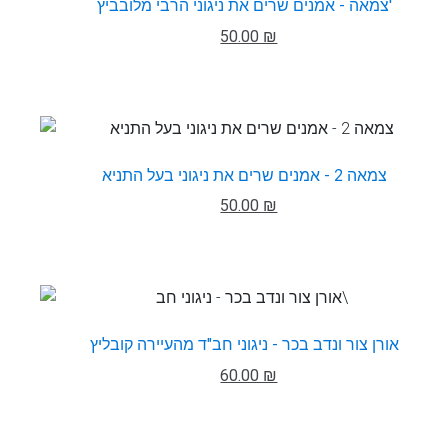
צמאה - אמנים שרים את ניגוני הרבי מלובביץ'
50.00 ₪
צמאה 2 - אמנים שרים את ניגוני בעל התניא
50.00 ₪
אורן צור ונדב בכר - ניגוני חב"ד מהעיירה קובליץ
60.00 ₪