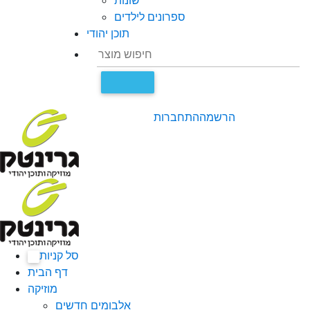
שונות
ספרונים לילדים
תוכן יהודי
הרשמה
התחברות
סל קניות
0
דף הבית
מוזיקה
אלבומים חדשים