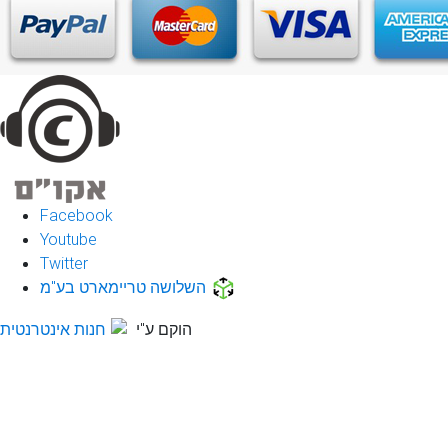
Facebook
Youtube
Twitter
השלושה טריימארט בע"מ
הוקם ע"י
חנות אינטרנטית