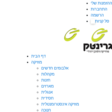
ההזמנות שלי
התחברות
הרשמה
סל קניות
0
דף הבית
מוזיקה
אלבומים חדשים
מקהלות
חזנות
מארזים
אנגלית
חסידית
מוזיקה אינסטרומנטלית
חנוכה