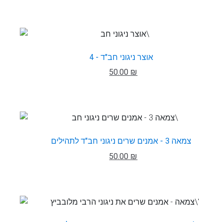
אוצר ניגוני חב"ד - 4
50.00 ₪
צמאה 3 - אמנים שרים ניגוני חב"ד לתהילים
50.00 ₪