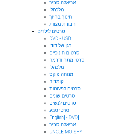
אריאלה סביר
מלכהלי
חינוך בחיוך
חבורת מצוות
סרטים לילדים
DVD - USB
בגן של דודו
סרטים חינוכיים
סרטי מתח ודרמה
מלכהלי
מנוחה פוקס
קומדיה
סרטים לפעוטות
סרטים שונים
סרטים לנשים
סרטי טבע
English] - DVD]
אריאלה סביר
UNCLE MOISHY