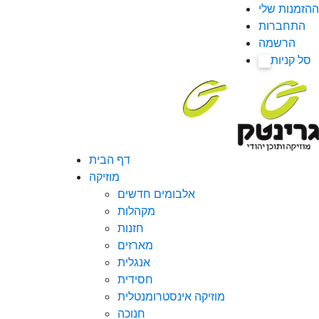
ההזמנות שלי
התחברות
הרשמה
סל קניות
0
דף הבית
מוזיקה
אלבומים חדשים
מקהלות
חזנות
מארזים
אנגלית
חסידית
מוזיקה אינסטרומנטלית
חנוכה