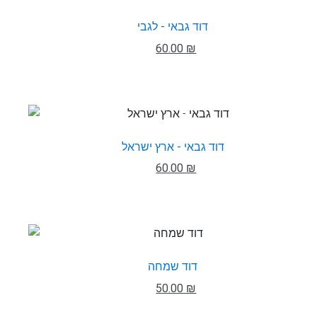
דוד גבאי - לגבי
60.00 ₪
דוד גבאי - ארץ ישראל
60.00 ₪
דוד שמחה
50.00 ₪