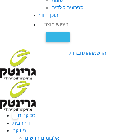
שונות
ספרונים לילדים
תוכן יהודי
הרשמה
התחברות
סל קניות
0
דף הבית
מוזיקה
אלבומים חדשים