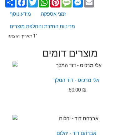
Email
Messenger
Message
Pinterest
WhatsApp
Twitter
Facebook
שתף
זמני אספקה
מידע נוסף
מדיניות החזרת והחלפת מוצרים
11
תאריך הוצאה
מוצרים דומים
אלי מרכוס - דוד המלך
60.00 ₪
אברהם דוד - יהלום