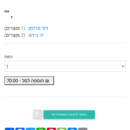
דוד פרלמן
(1 מוצרים)
ח. נייהוז
(2 מוצרים)
כמות:
₪
הוספה לסל -
70.00
0
הוספה לרשימת המשאלות שלי