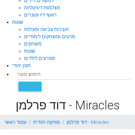
רמקולים ניידים
מצלמות דיגיטליות
ראשי דיו וטונרים
שונות
חוברות צביעה ופעילות
סרטים ומשחקים לימודיים
משחקים
שונות
ספרונים לילדים
תוכן יהודי
דוד פרלמן - Miracles
דוד פרלמן - Miracles
מוזיקה יהודית
עמוד ראשי