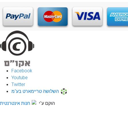
Facebook
Youtube
Twitter
השלושה טריימארט בע"מ
הוקם ע"י
חנות אינטרנטית