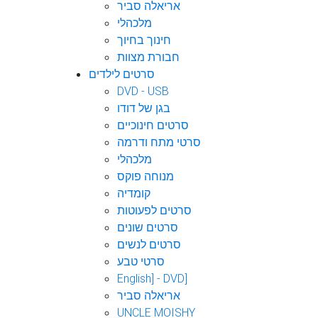
אריאלה סביר
מלכהלי
חינוך בחיוך
חבורת מצוות
סרטים לילדים
DVD - USB
בגן של דודו
סרטים חינוכיים
סרטי מתח ודרמה
מלכהלי
מנוחה פוקס
קומדיה
סרטים לפעוטות
סרטים שונים
סרטים לנשים
סרטי טבע
English] - DVD]
אריאלה סביר
UNCLE MOISHY