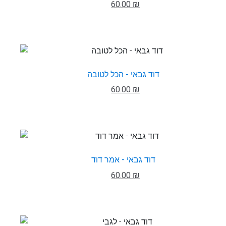
60.00 ₪
דוד גבאי - הכל לטובה
60.00 ₪
דוד גבאי - אמר דוד
60.00 ₪