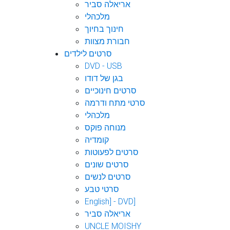
אריאלה סביר
מלכהלי
חינוך בחיוך
חבורת מצוות
סרטים לילדים
DVD - USB
בגן של דודו
סרטים חינוכיים
סרטי מתח ודרמה
מלכהלי
מנוחה פוקס
קומדיה
סרטים לפעוטות
סרטים שונים
סרטים לנשים
סרטי טבע
English] - DVD]
אריאלה סביר
UNCLE MOISHY