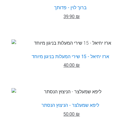
ברוך לוין - פדותך
39.90 ₪
ארז יחיאל - 15 שירי המעלות בניגון מיוחד
40.00 ₪
ליפא שמעלצר - הניצוץ הנסתר
50.00 ₪