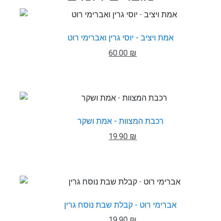
אמת ויציב - יוסי גרין ואברימי רוט
60.00 ₪
רכבת המצוות - אמת ושקר
19.90 ₪
אברימי רוט - קבלת שבת נוסח גרין
19.90 ₪