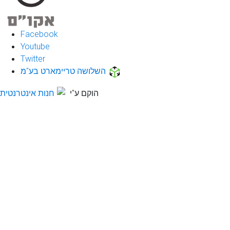
Facebook
Youtube
Twitter
השלושה טריימארט בע"מ
הוקם ע"י
חנות אינטרנטית