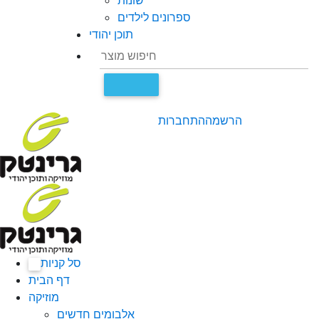
שונות
ספרונים לילדים
תוכן יהודי
הרשמה
התחברות
סל קניות
0
דף הבית
מוזיקה
אלבומים חדשים