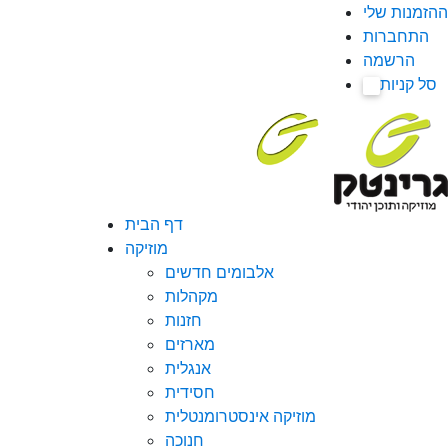
ההזמנות שלי
התחברות
הרשמה
סל קניות
0
דף הבית
מוזיקה
אלבומים חדשים
מקהלות
חזנות
מארזים
אנגלית
חסידית
מוזיקה אינסטרומנטלית
חנוכה