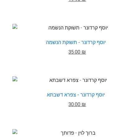
יוסף קרדונר - תשוקת הנשמה
35.00 ₪
יוסף קרדונר - צפרא דשבתא
30.00 ₪