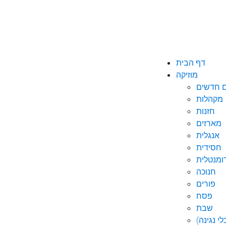
דף הבית
מוזיקה
ם חדשים
מקהלות
חזנות
מארזים
אנגלית
חסידית
ומנטלית
חנוכה
פורים
פסח
שבת
י נגינה)