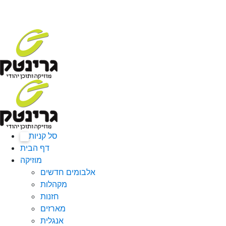
סל קניות
0
דף הבית
מוזיקה
אלבומים חדשים
מקהלות
חזנות
מארזים
אנגלית