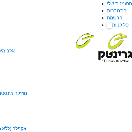
ההזמנות שלי
התחברות
הרשמה
סל קניות
0
אלבומי
מוזיקה אינסטר
אקפלה (ללא כל