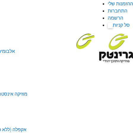
ההזמנות שלי
התחברות
הרשמה
סל קניות
0
אלבומי
מוזיקה אינסטר
אקפלה (ללא כל