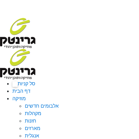
סל קניות
0
דף הבית
מוזיקה
אלבומים חדשים
מקהלות
חזנות
מארזים
אנגלית