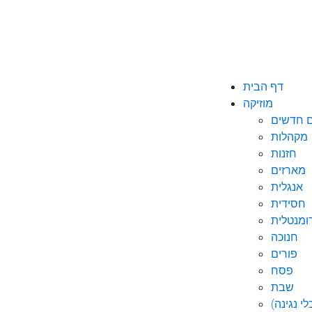
דף הבית
מוזיקה
ם חדשים
מקהלות
חזנות
מארזים
אנגלית
חסידית
ומנטלית
חנוכה
פורים
פסח
שבת
י נגינה)