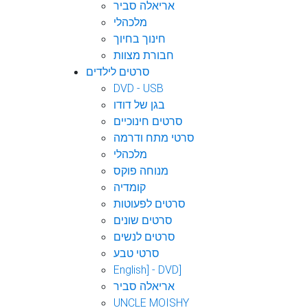
אריאלה סביר
מלכהלי
חינוך בחיוך
חבורת מצוות
סרטים לילדים
DVD - USB
בגן של דודו
סרטים חינוכיים
סרטי מתח ודרמה
מלכהלי
מנוחה פוקס
קומדיה
סרטים לפעוטות
סרטים שונים
סרטים לנשים
סרטי טבע
English] - DVD]
אריאלה סביר
UNCLE MOISHY