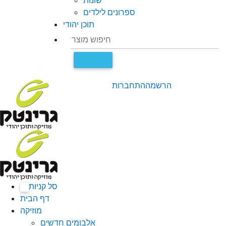
שונות
ספרונים לילדים
תוכן יהודי
הרשמה
התחברות
סל קניות
0
דף הבית
מוזיקה
אלבומים חדשים