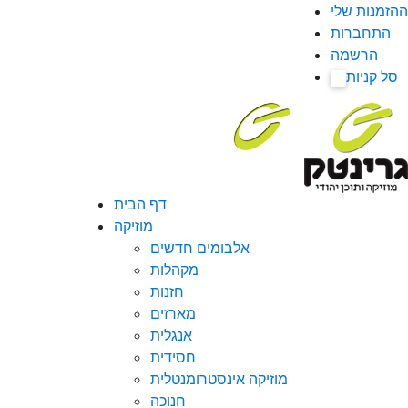
ההזמנות שלי
התחברות
הרשמה
סל קניות
0
דף הבית
מוזיקה
אלבומים חדשים
מקהלות
חזנות
מארזים
אנגלית
חסידית
מוזיקה אינסטרומנטלית
חנוכה