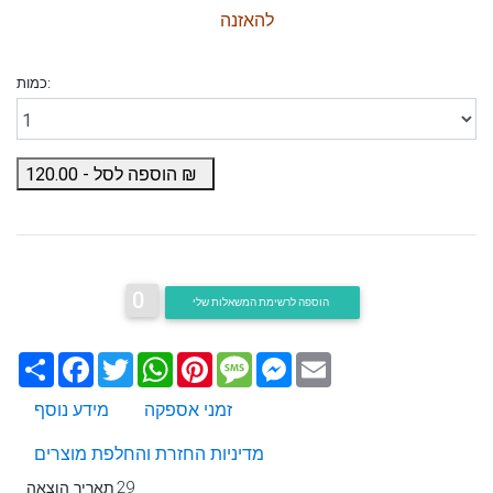
להאזנה
כמות:
₪
הוספה לסל -
120.00
0
הוספה לרשימת המשאלות שלי
Email
Messenger
Message
Pinterest
WhatsApp
Twitter
Facebook
שתף
זמני אספקה
מידע נוסף
מדיניות החזרת והחלפת מוצרים
29
תאריך הוצאה