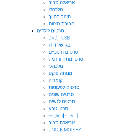
אריאלה סביר
מלכהלי
חינוך בחיוך
חבורת מצוות
סרטים לילדים
DVD - USB
בגן של דודו
סרטים חינוכיים
סרטי מתח ודרמה
מלכהלי
מנוחה פוקס
קומדיה
סרטים לפעוטות
סרטים שונים
סרטים לנשים
סרטי טבע
English] - DVD]
אריאלה סביר
UNCLE MOISHY