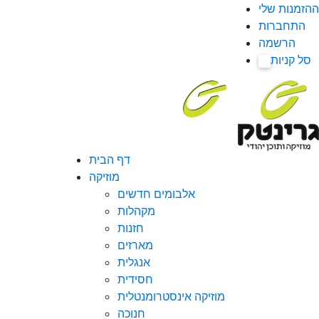
ההזמנות שלי
התחברות
הרשמה
סל קניות
0
דף הבית
מוזיקה
אלבומים חדשים
מקהלות
חזנות
מארזים
אנגלית
חסידית
מוזיקה אינסטרומנטלית
חנוכה