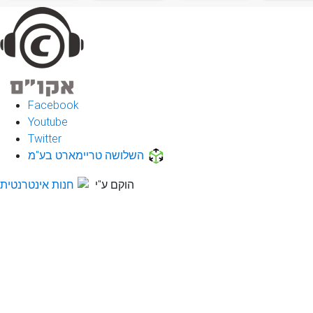
Facebook
Youtube
Twitter
השלושה טריימארט בע"מ
הוקם ע"י
חנות אינטרנטית