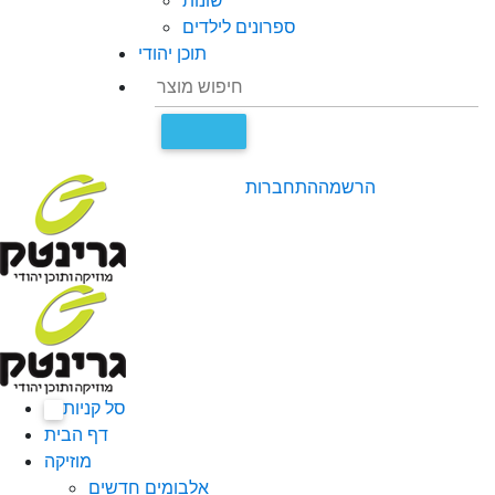
שונות
ספרונים לילדים
תוכן יהודי
הרשמה
התחברות
סל קניות
0
דף הבית
מוזיקה
אלבומים חדשים