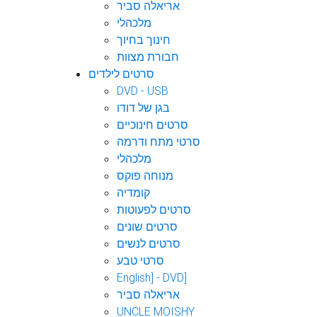
אריאלה סביר
מלכהלי
חינוך בחיוך
חבורת מצוות
סרטים לילדים
DVD - USB
בגן של דודו
סרטים חינוכיים
סרטי מתח ודרמה
מלכהלי
מנוחה פוקס
קומדיה
סרטים לפעוטות
סרטים שונים
סרטים לנשים
סרטי טבע
English] - DVD]
אריאלה סביר
UNCLE MOISHY