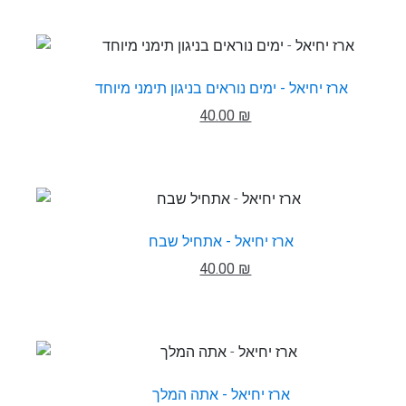
ארז יחיאל - ימים נוראים בניגון תימני מיוחד
40.00 ₪
ארז יחיאל - אתחיל שבח
40.00 ₪
ארז יחיאל - אתה המלך