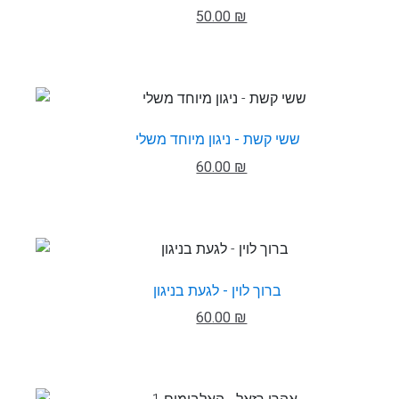
50.00 ₪
ששי קשת - ניגון מיוחד משלי
60.00 ₪
ברוך לוין - לגעת בניגון
60.00 ₪