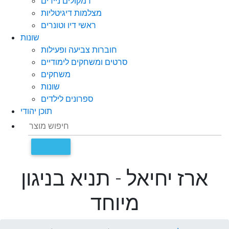
רמקולים ניידים
מצלמות דיגיטליות
ראשי דיו וטונרים
שונות
חוברות צביעה ופעילות
סרטים ומשחקים לימודיים
משחקים
שונות
ספרונים לילדים
תוכן יהודי
ארז יחיאל - תניא בניגון
מיוחד