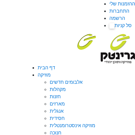
ההזמנות שלי
התחברות
הרשמה
סל קניות
0
דף הבית
מוזיקה
אלבומים חדשים
מקהלות
חזנות
מארזים
אנגלית
חסידית
מוזיקה אינסטרומנטלית
חנוכה