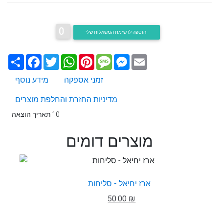
0
הוספה לרשימת המשאלות שלי
Email
Messenger
Message
Pinterest
WhatsApp
Twitter
Facebook
שתף
זמני אספקה
מידע נוסף
מדיניות החזרת והחלפת מוצרים
10
תאריך הוצאה
מוצרים דומים
ארז יחיאל - סליחות
50.00 ₪