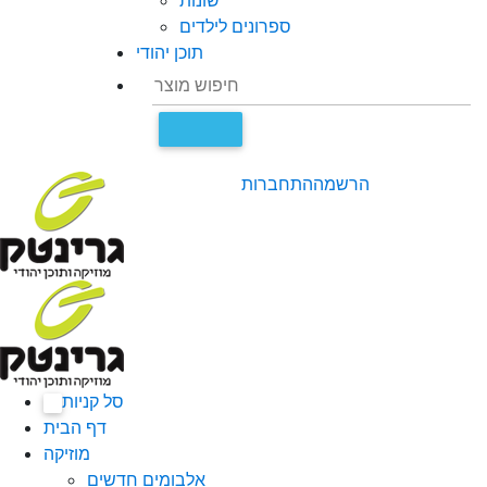
שונות
ספרונים לילדים
תוכן יהודי
הרשמה
התחברות
סל קניות
0
דף הבית
מוזיקה
אלבומים חדשים