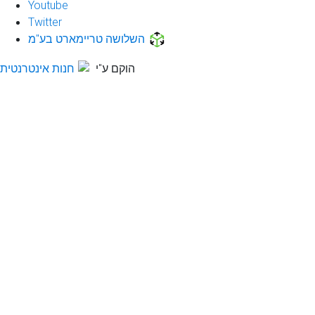
Youtube
Twitter
השלושה טריימארט בע"מ
הוקם ע"י
חנות אינטרנטית