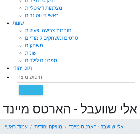
רמקולים ניידים
מצלמות דיגיטליות
ראשי דיו וטונרים
שונות
חוברות צביעה ופעילות
סרטים ומשחקים לימודיים
משחקים
שונות
ספרונים לילדים
תוכן יהודי
אלי שוועבל - הארטס מיינד
אלי שוועבל - הארטס מיינד
מוזיקה יהודית
עמוד ראשי