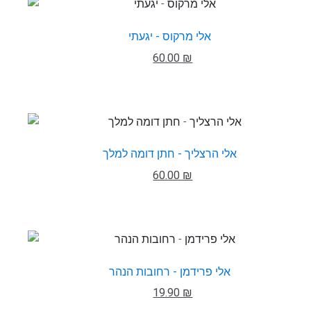
אלי מרקוס - יגעתי
60.00 ₪
אלי הרצליך - חתן דומה למלך
60.00 ₪
אלי פרידמן - רחובות הנהר
19.90 ₪