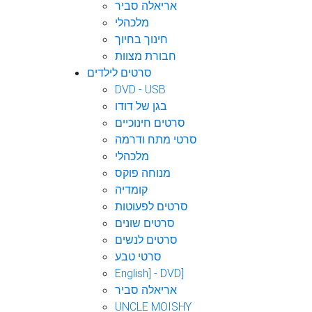
אריאלה סביר
מלכהלי
חינוך בחיוך
חבורת מצוות
סרטים לילדים
DVD - USB
בגן של דודו
סרטים חינוכיים
סרטי מתח ודרמה
מלכהלי
מנוחה פוקס
קומדיה
סרטים לפעוטות
סרטים שונים
סרטים לנשים
סרטי טבע
English] - DVD]
אריאלה סביר
UNCLE MOISHY