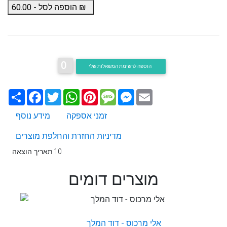
₪
הוספה לסל -
60.00
0
הוספה לרשימת המשאלות שלי
Email
Messenger
Message
Pinterest
WhatsApp
Twitter
Facebook
שתף
זמני אספקה
מידע נוסף
מדיניות החזרת והחלפת מוצרים
10
תאריך הוצאה
מוצרים דומים
אלי מרכוס - דוד המלך