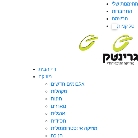
ההזמנות שלי
התחברות
הרשמה
סל קניות
0
דף הבית
מוזיקה
אלבומים חדשים
מקהלות
חזנות
מארזים
אנגלית
חסידית
מוזיקה אינסטרומנטלית
חנוכה