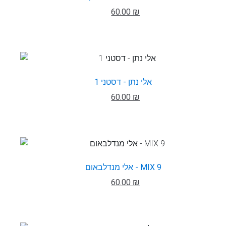
60.00 ₪
אלי נתן - דסטני 1
60.00 ₪
אלי מנדלבאום - MIX 9
60.00 ₪