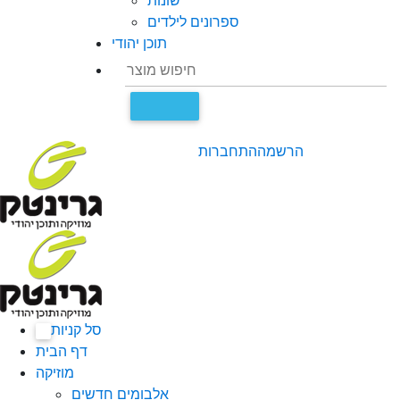
שונות
ספרונים לילדים
תוכן יהודי
הרשמה
התחברות
סל קניות
0
דף הבית
מוזיקה
אלבומים חדשים