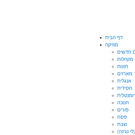
דף הבית
מוזיקה
ם חדשים
מקהלות
חזנות
מארזים
אנגלית
חסידית
ומנטלית
חנוכה
פורים
פסח
שבת
י נגינה)