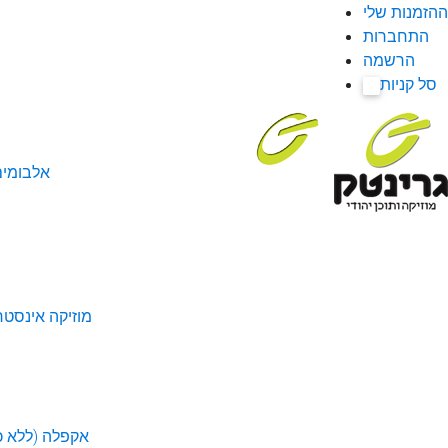
ההזמנות שלי
התחברות
הרשמה
סל קניות
0
אלבומי
מוזיקה אינסטר
אקפלה (ללא כל