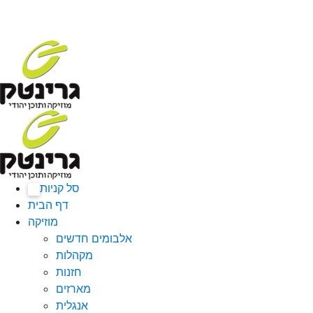
סל קניות
0
דף הבית
מוזיקה
אלבומים חדשים
מקהלות
חזנות
מארזים
אנגלית