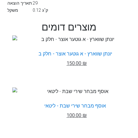
29
תאריך הוצאה
0.12 ק"ג
משקל
מוצרים דומים
יונתן שווארץ - א גוטער אוצר - חלק ב
150.00 ₪
אוסף מבחר שירי שבת - ליטאי
100.00 ₪