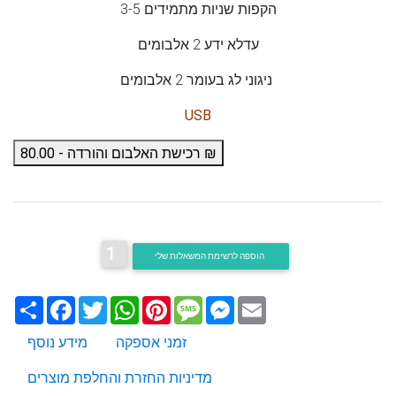
הקפות שניות מתמידים 3-5
עדלא ידע 2 אלבומים
ניגוני לג בעומר 2 אלבומים
USB
רכישת האלבום והורדה - 80.00 ₪
1
הוספה לרשימת המשאלות שלי
Email
Messenger
Message
Pinterest
WhatsApp
Twitter
Facebook
שתף
זמני אספקה
מידע נוסף
מדיניות החזרת והחלפת מוצרים