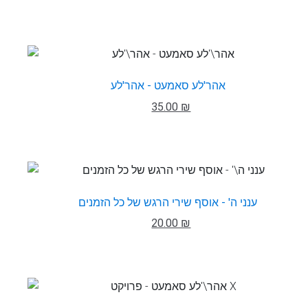
אהר'לע סאמעט - אהר'לע
35.00 ₪
ענני ה' - אוסף שירי הרגש של כל הזמנים
20.00 ₪