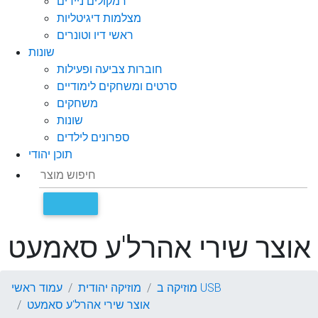
רמקולים ניידים
מצלמות דיגיטליות
ראשי דיו וטונרים
שונות
חוברות צביעה ופעילות
סרטים ומשחקים לימודיים
משחקים
שונות
ספרונים לילדים
תוכן יהודי
אוצר שירי אהרל'ע סאמעט
מוזיקה ב USB
מוזיקה יהודית
עמוד ראשי
אוצר שירי אהרל'ע סאמעט