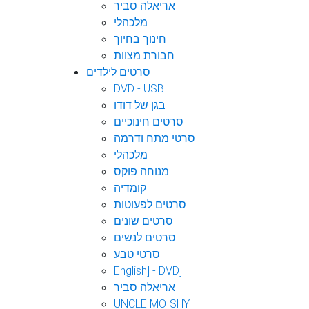
אריאלה סביר
מלכהלי
חינוך בחיוך
חבורת מצוות
סרטים לילדים
DVD - USB
בגן של דודו
סרטים חינוכיים
סרטי מתח ודרמה
מלכהלי
מנוחה פוקס
קומדיה
סרטים לפעוטות
סרטים שונים
סרטים לנשים
סרטי טבע
English] - DVD]
אריאלה סביר
UNCLE MOISHY