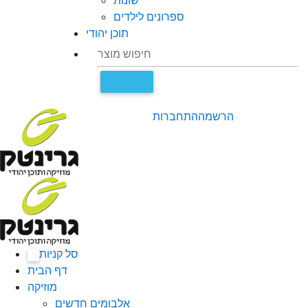
שונות
ספרונים לילדים
תוכן יהודי
הרשמה
התחברות
סל קניות
0
דף הבית
מוזיקה
אלבומים חדשים