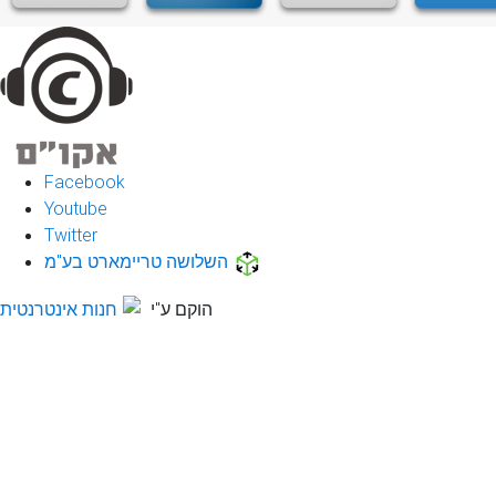
Facebook
Youtube
Twitter
השלושה טריימארט בע"מ
הוקם ע"י
חנות אינטרנטית