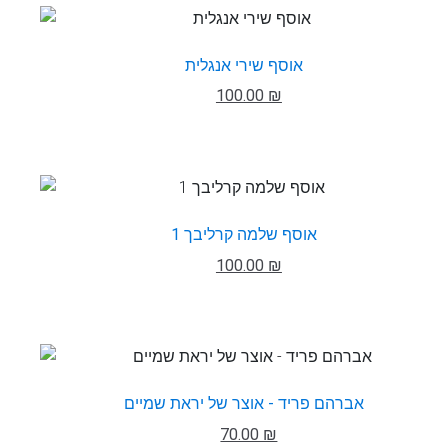
אוסף שירי אנגלית
100.00 ₪
אוסף שלמה קרליבך 1
100.00 ₪
אברהם פריד - אוצר של יראת שמיים
70.00 ₪