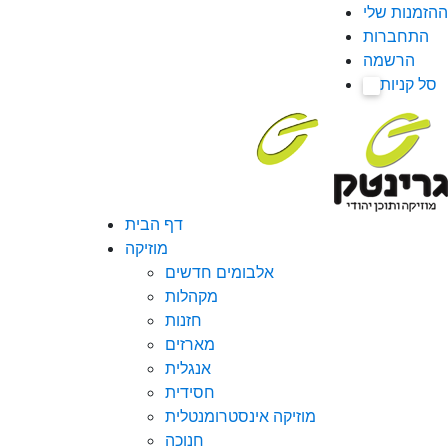
ההזמנות שלי
התחברות
הרשמה
סל קניות
0
דף הבית
מוזיקה
אלבומים חדשים
מקהלות
חזנות
מארזים
אנגלית
חסידית
מוזיקה אינסטרומנטלית
חנוכה