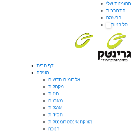
ההזמנות שלי
התחברות
הרשמה
סל קניות
0
דף הבית
מוזיקה
אלבומים חדשים
מקהלות
חזנות
מארזים
אנגלית
חסידית
מוזיקה אינסטרומנטלית
חנוכה