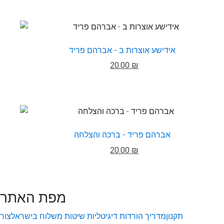
אידישע אוצרות ב - אברהם פריד
20.00 ₪
אברהם פריד - ברכה והצלחה
20.00 ₪
מפת האתר
תקנון
מדריך הורדות דיגיטליות
שיטות משלוח בישראל
צור