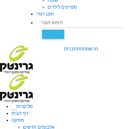
שונות
ספרונים לילדים
תוכן יהודי
הרשמה
התחברות
סל קניות
0
דף הבית
מוזיקה
אלבומים חדשים