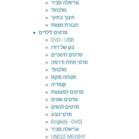
אריאלה סביר
מלכהלי
חינוך בחיוך
חבורת מצוות
סרטים לילדים
DVD - USB
בגן של דודו
סרטים חינוכיים
סרטי מתח ודרמה
מלכהלי
מנוחה פוקס
קומדיה
סרטים לפעוטות
סרטים שונים
סרטים לנשים
סרטי טבע
English] - DVD]
אריאלה סביר
UNCLE MOISHY