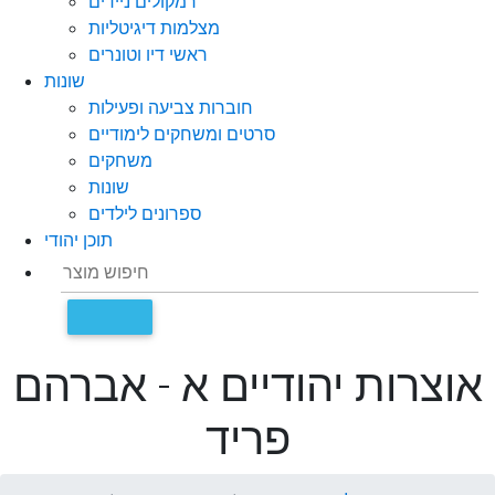
רמקולים ניידים
מצלמות דיגיטליות
ראשי דיו וטונרים
שונות
חוברות צביעה ופעילות
סרטים ומשחקים לימודיים
משחקים
שונות
ספרונים לילדים
תוכן יהודי
אוצרות יהודיים א - אברהם
פריד