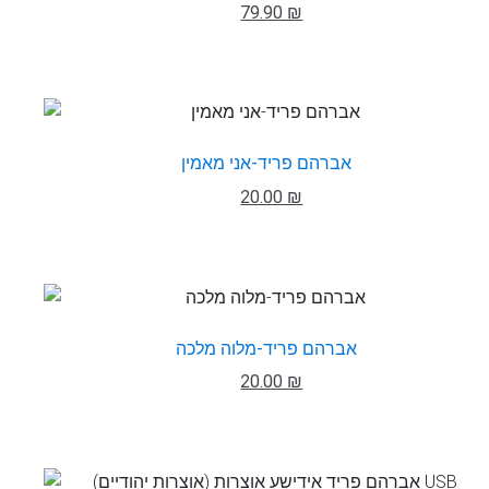
79.90 ₪
אברהם פריד-אני מאמין
20.00 ₪
אברהם פריד-מלוה מלכה
20.00 ₪