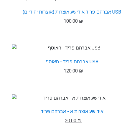
אברהם פריד אידישע אוצרות (אוצרות יהודיים) USB
100.00 ₪
אברהם פריד - האוסף USB
120.00 ₪
אידישע אוצרות א - אברהם פריד
20.00 ₪