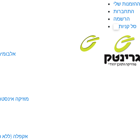
ההזמנות שלי
התחברות
הרשמה
סל קניות
0
אלבומי
מוזיקה אינסטר
אקפלה (ללא כל