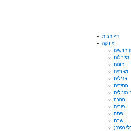
דף הבית
מוזיקה
ם חדשים
מקהלות
חזנות
מארזים
אנגלית
חסידית
ומנטלית
חנוכה
פורים
פסח
שבת
י נגינה)