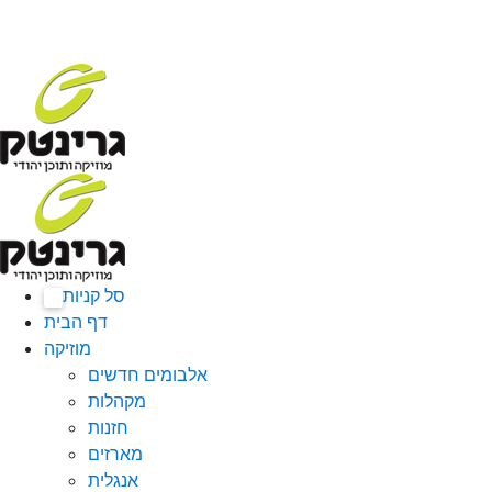
סל קניות
0
דף הבית
מוזיקה
אלבומים חדשים
מקהלות
חזנות
מארזים
אנגלית