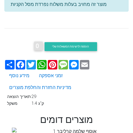
מוצר זה מחויב בעלות משלוח נפרדת מסל הקניות
0
הוספה לרשימת המשאלות שלי
Email
Messenger
Message
Pinterest
WhatsApp
Twitter
Facebook
שתף
זמני אספקה
מידע נוסף
מדיניות החזרת והחלפת מוצרים
29
תאריך הוצאה
1.4 ק"ג
משקל
מוצרים דומים