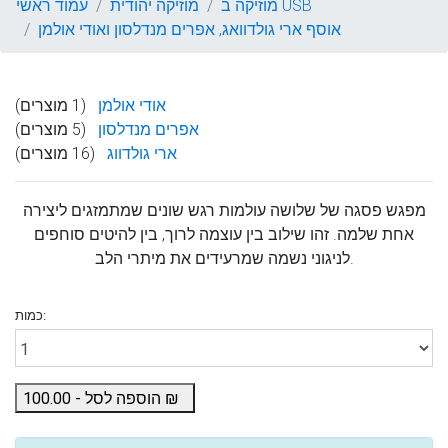
מוזיקה ב USB
מוזיקה יהודית
עמוד ראשי
אוסף ארי גולדוואג, אפרים מנדלסון ואודי אולמן
אודי אולמן
(1 מוצרים)
אפרים מנדלסון
(5 מוצרים)
ארי גולדווג
(16 מוצרים)
מפגש פסגה של שלושה עולמות רגש שונים שמתמזגים ליצירה
אחת שלמה. זהו שילוב בין עוצמה לרוך, בין להיטים סוחפים
לניגוני נשמה שמרעידים את מיתרי הלב.
כמות:
₪
הוספה לסל -
100.00