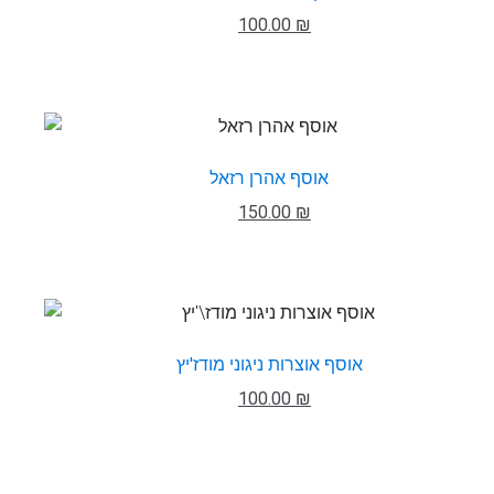
100.00 ₪
אוסף אהרן רזאל
150.00 ₪
אוסף אוצרות ניגוני מודז'יץ
100.00 ₪