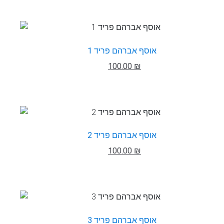
אוסף אברהם פריד 1
100.00 ₪
אוסף אברהם פריד 2
100.00 ₪
אוסף אברהם פריד 3