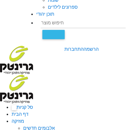
שונות
ספרונים לילדים
תוכן יהודי
הרשמה
התחברות
סל קניות
0
דף הבית
מוזיקה
אלבומים חדשים