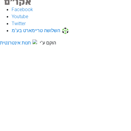
Facebook
Youtube
Twitter
השלושה טריימארט בע"מ
הוקם ע"י
חנות אינטרנטית