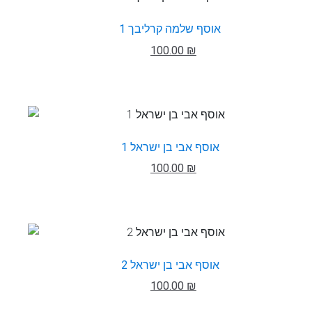
אוסף שלמה קרליבך 1
100.00 ₪
אוסף אבי בן ישראל 1
100.00 ₪
אוסף אבי בן ישראל 2
100.00 ₪