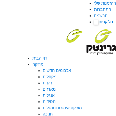
ההזמנות שלי
התחברות
הרשמה
סל קניות
0
דף הבית
מוזיקה
אלבומים חדשים
מקהלות
חזנות
מארזים
אנגלית
חסידית
מוזיקה אינסטרומנטלית
חנוכה