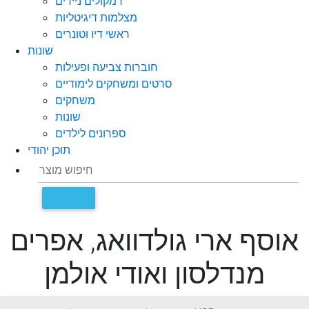
רמקולים ניידים
מצלמות דיגיטליות
ראשי דיו וטונרים
שונות
חוברות צביעה ופעילות
סרטים ומשחקים לימודיים
משחקים
שונות
ספרונים לילדים
תוכן יהודי
אוסף ארי גולדוואג, אפרים
מנדלסון ואודי אולמן