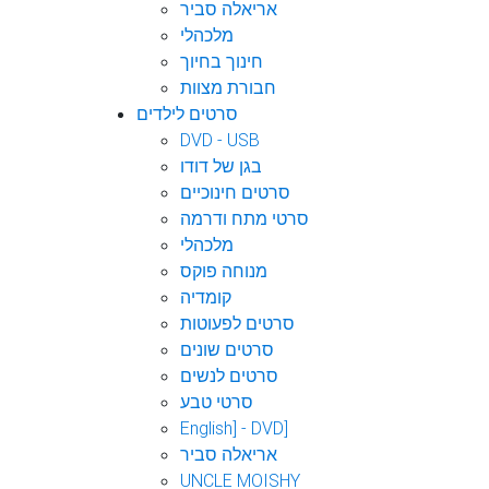
אריאלה סביר
מלכהלי
חינוך בחיוך
חבורת מצוות
סרטים לילדים
DVD - USB
בגן של דודו
סרטים חינוכיים
סרטי מתח ודרמה
מלכהלי
מנוחה פוקס
קומדיה
סרטים לפעוטות
סרטים שונים
סרטים לנשים
סרטי טבע
English] - DVD]
אריאלה סביר
UNCLE MOISHY