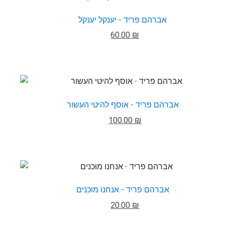
אברהם פריד - יענקל יענקל
60.00 ₪
אברהם פריד - אוסף להיטי העשור
100.00 ₪
אברהם פריד - אנחנו מוכנים
20.00 ₪