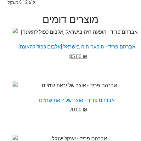
0.12 ק"ג
משקל
מוצרים דומים
אברהם פריד - הופעה חיה בישראל [אלבום כפול להאזנה]
85.00 ₪
אברהם פריד - אוצר של יראת שמיים
70.00 ₪