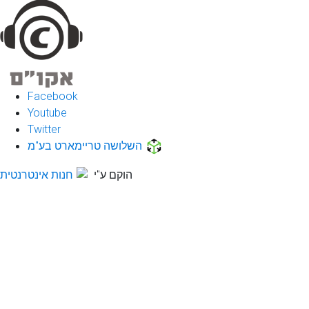
Facebook
Youtube
Twitter
השלושה טריימארט בע"מ
הוקם ע"י
חנות אינטרנטית