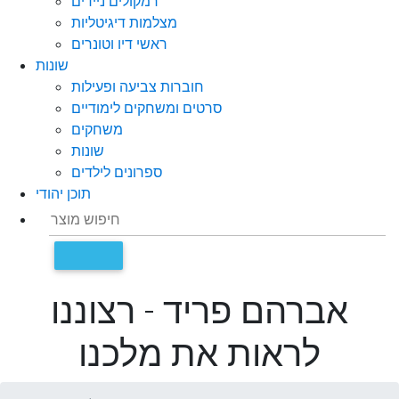
רמקולים ניידים
מצלמות דיגיטליות
ראשי דיו וטונרים
שונות
חוברות צביעה ופעילות
סרטים ומשחקים לימודיים
משחקים
שונות
ספרונים לילדים
תוכן יהודי
אברהם פריד - רצוננו
לראות את מלכנו