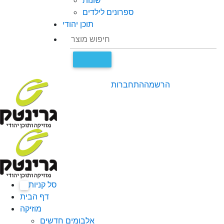
שונות
ספרונים לילדים
תוכן יהודי
הרשמה
התחברות
סל קניות
0
דף הבית
מוזיקה
אלבומים חדשים