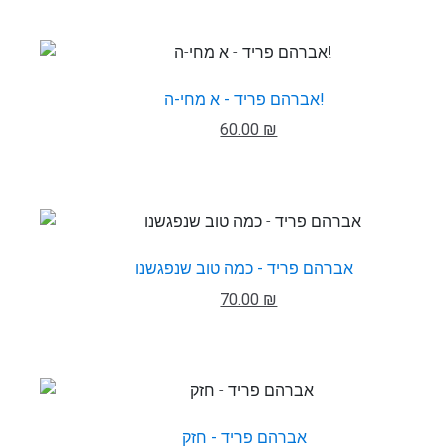
אברהם פריד - א מחי-ה!
60.00 ₪
אברהם פריד - כמה טוב שנפגשנו
70.00 ₪
אברהם פריד - חזק