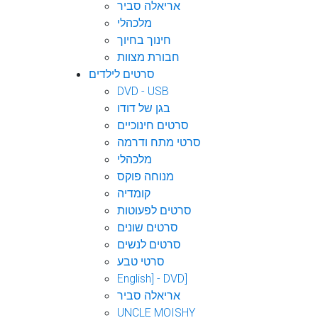
אריאלה סביר
מלכהלי
חינוך בחיוך
חבורת מצוות
סרטים לילדים
DVD - USB
בגן של דודו
סרטים חינוכיים
סרטי מתח ודרמה
מלכהלי
מנוחה פוקס
קומדיה
סרטים לפעוטות
סרטים שונים
סרטים לנשים
סרטי טבע
English] - DVD]
אריאלה סביר
UNCLE MOISHY