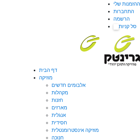
ההזמנות שלי
התחברות
הרשמה
סל קניות
0
דף הבית
מוזיקה
אלבומים חדשים
מקהלות
חזנות
מארזים
אנגלית
חסידית
מוזיקה אינסטרומנטלית
חנוכה