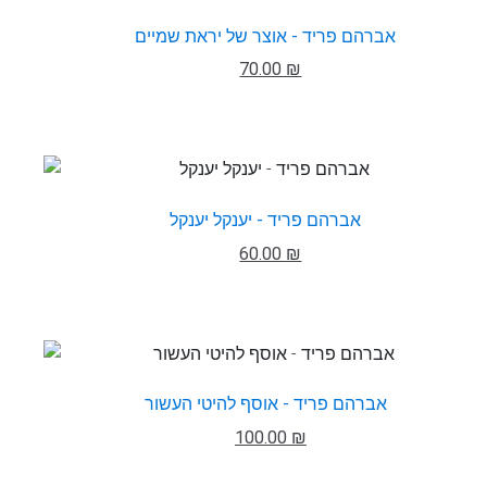
אברהם פריד - אוצר של יראת שמיים
70.00 ₪
אברהם פריד - יענקל יענקל
60.00 ₪
אברהם פריד - אוסף להיטי העשור
100.00 ₪