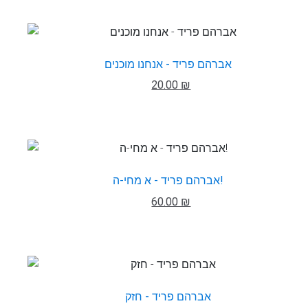
אברהם פריד - אנחנו מוכנים
20.00 ₪
אברהם פריד - א מחי-ה!
60.00 ₪
אברהם פריד - חזק