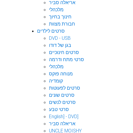
אריאלה סביר
מלכהלי
חינוך בחיוך
חבורת מצוות
סרטים לילדים
DVD - USB
בגן של דודו
סרטים חינוכיים
סרטי מתח ודרמה
מלכהלי
מנוחה פוקס
קומדיה
סרטים לפעוטות
סרטים שונים
סרטים לנשים
סרטי טבע
English] - DVD]
אריאלה סביר
UNCLE MOISHY