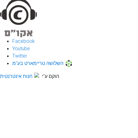
Facebook
Youtube
Twitter
השלושה טריימארט בע"מ
הוקם ע"י
חנות אינטרנטית