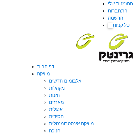
ההזמנות שלי
התחברות
הרשמה
סל קניות
0
דף הבית
מוזיקה
אלבומים חדשים
מקהלות
חזנות
מארזים
אנגלית
חסידית
מוזיקה אינסטרומנטלית
חנוכה