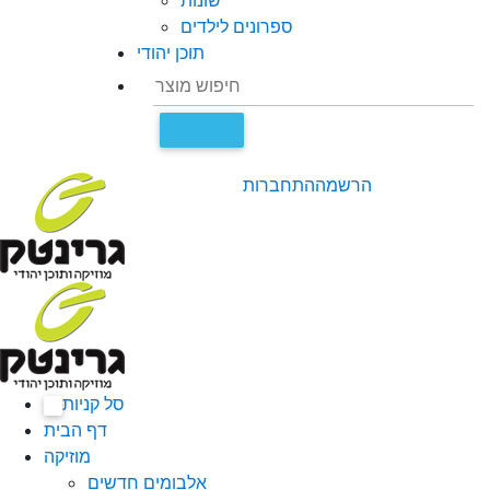
שונות
ספרונים לילדים
תוכן יהודי
הרשמה
התחברות
סל קניות
0
דף הבית
מוזיקה
אלבומים חדשים