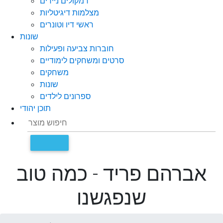
רמקולים ניידים
מצלמות דיגיטליות
ראשי דיו וטונרים
שונות
חוברות צביעה ופעילות
סרטים ומשחקים לימודיים
משחקים
שונות
ספרונים לילדים
תוכן יהודי
אברהם פריד - כמה טוב
שנפגשנו