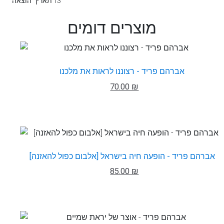
13
תאריך הוצאה
מוצרים דומים
אברהם פריד - רצוננו לראות את מלכנו
70.00 ₪
אברהם פריד - הופעה חיה בישראל [אלבום כפול להאזנה]
85.00 ₪