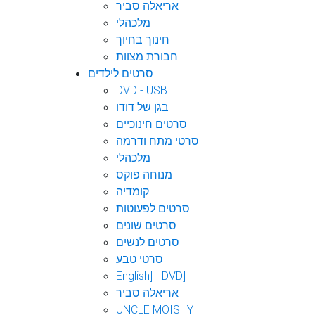
אריאלה סביר
מלכהלי
חינוך בחיוך
חבורת מצוות
סרטים לילדים
DVD - USB
בגן של דודו
סרטים חינוכיים
סרטי מתח ודרמה
מלכהלי
מנוחה פוקס
קומדיה
סרטים לפעוטות
סרטים שונים
סרטים לנשים
סרטי טבע
English] - DVD]
אריאלה סביר
UNCLE MOISHY