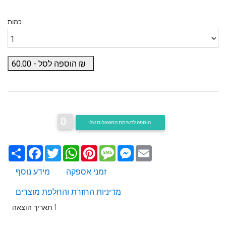
כמות:
₪
הוספה לסל -
60.00
0
הוספה לרשימת המשאלות שלי
Email
Messenger
Message
Pinterest
WhatsApp
Twitter
Facebook
שתף
זמני אספקה
מידע נוסף
מדיניות החזרת והחלפת מוצרים
1
תאריך הוצאה