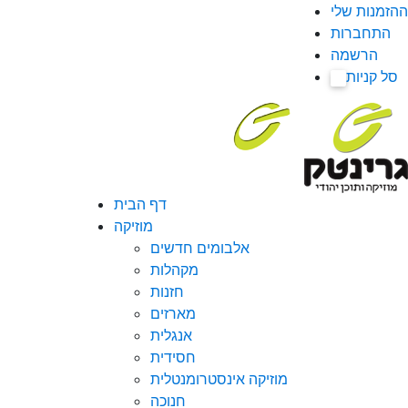
ההזמנות שלי
התחברות
הרשמה
סל קניות
0
דף הבית
מוזיקה
אלבומים חדשים
מקהלות
חזנות
מארזים
אנגלית
חסידית
מוזיקה אינסטרומנטלית
חנוכה