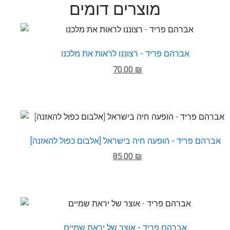
מוצרים דומים
אברהם פריד - רצוננו לראות את מלכנו
70.00 ₪
אברהם פריד - הופעה חיה בישראל [אלבום כפול להאזנה]
85.00 ₪
אברהם פריד - אוצר של יראת שמיים