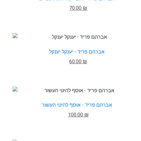
70.00 ₪
אברהם פריד - יענקל יענקל
60.00 ₪
אברהם פריד - אוסף להיטי העשור
100.00 ₪