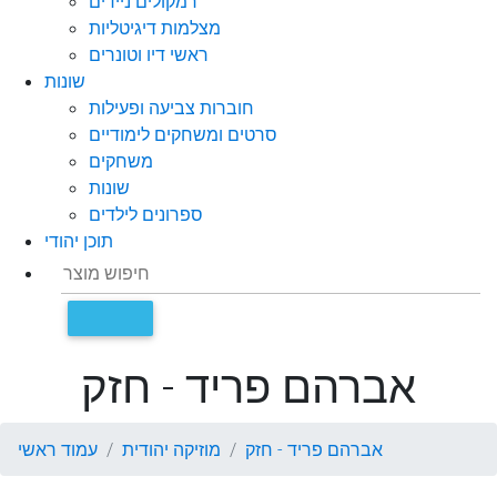
רמקולים ניידים
מצלמות דיגיטליות
ראשי דיו וטונרים
שונות
חוברות צביעה ופעילות
סרטים ומשחקים לימודיים
משחקים
שונות
ספרונים לילדים
תוכן יהודי
אברהם פריד - חזק
אברהם פריד - חזק
מוזיקה יהודית
עמוד ראשי