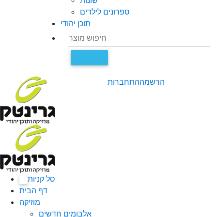
שונות
ספרונים לילדים
תוכן יהודי
הרשמה
התחברות
סל קניות
0
דף הבית
מוזיקה
אלבומים חדשים