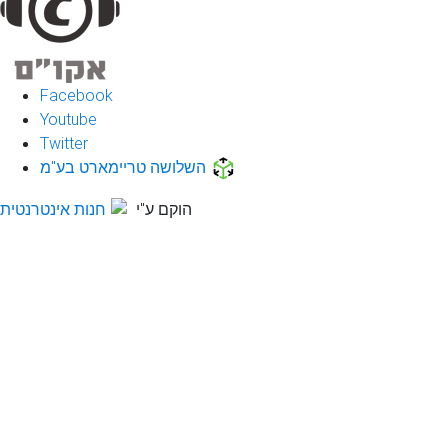
Facebook
Youtube
Twitter
השלושה טריימארט בע"מ
הוקם ע"י
חנות אינטרנטית