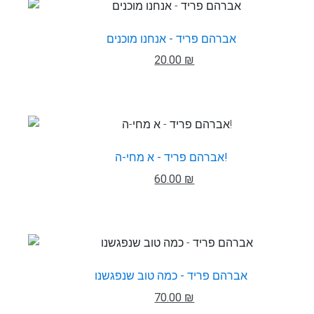
אברהם פריד - אנחנו מוכנים
20.00 ₪
אברהם פריד - א מחי-ה!
60.00 ₪
אברהם פריד - כמה טוב שנפגשנו
70.00 ₪