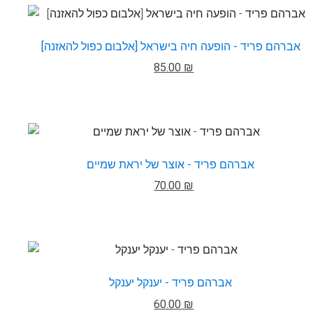
אברהם פריד - הופעה חיה בישראל [אלבום כפול להאזנה]
85.00 ₪
אברהם פריד - אוצר של יראת שמיים
70.00 ₪
אברהם פריד - יענקל יענקל
60.00 ₪