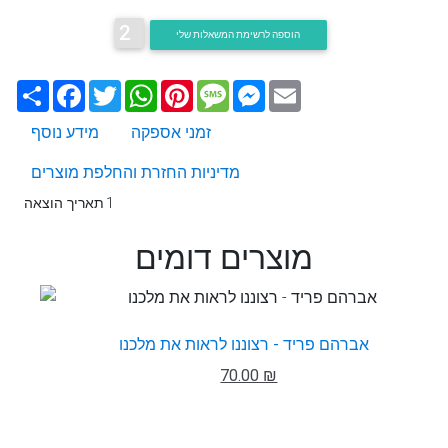
2
הוספה לרשימת המשאלות שלי
Email
Messenger
Message
Pinterest
WhatsApp
Twitter
Facebook
שתף
זמני אספקה
מידע נוסף
מדיניות החזרת והחלפת מוצרים
1
תאריך הוצאה
מוצרים דומים
אברהם פריד - רצוננו לראות את מלכנו
70.00 ₪