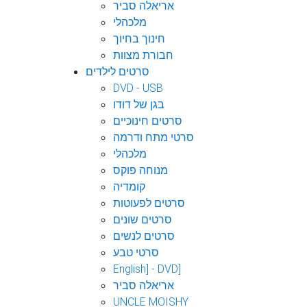
אריאלה סביר
מלכהלי
חינוך בחיוך
חבורת מצוות
סרטים לילדים
DVD - USB
בגן של דודו
סרטים חינוכיים
סרטי מתח ודרמה
מלכהלי
מנוחה פוקס
קומדיה
סרטים לפעוטות
סרטים שונים
סרטים לנשים
סרטי טבע
English] - DVD]
אריאלה סביר
UNCLE MOISHY