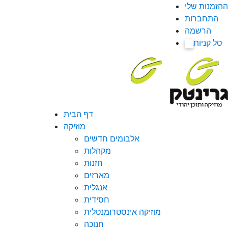
ההזמנות שלי
התחברות
הרשמה
סל קניות
0
דף הבית
מוזיקה
אלבומים חדשים
מקהלות
חזנות
מארזים
אנגלית
חסידית
מוזיקה אינסטרומנטלית
חנוכה