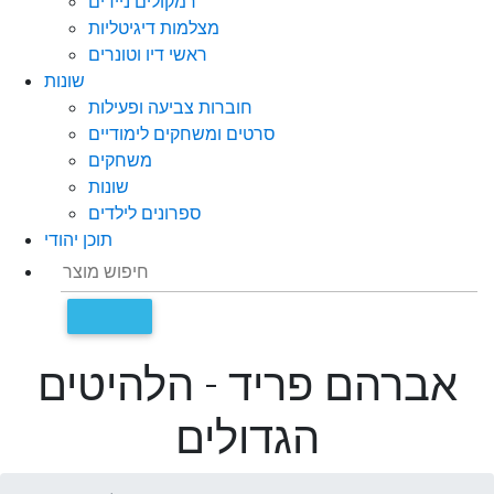
רמקולים ניידים
מצלמות דיגיטליות
ראשי דיו וטונרים
שונות
חוברות צביעה ופעילות
סרטים ומשחקים לימודיים
משחקים
שונות
ספרונים לילדים
תוכן יהודי
אברהם פריד - הלהיטים
הגדולים