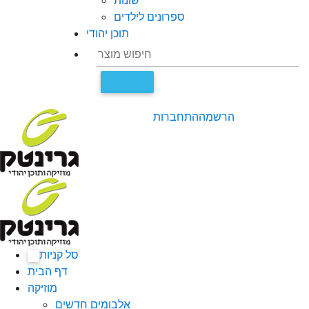
שונות
ספרונים לילדים
תוכן יהודי
הרשמה
התחברות
סל קניות
0
דף הבית
מוזיקה
אלבומים חדשים