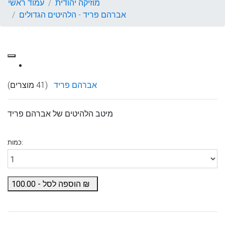
מוזיקה יהודית
עמוד ראשי
אברהם פריד - הלהיטים הגדולים
אברהם פריד
(41 מוצרים)
מיטב הלהיטים של אברהם פריד
כמות:
₪
הוספה לסל -
100.00