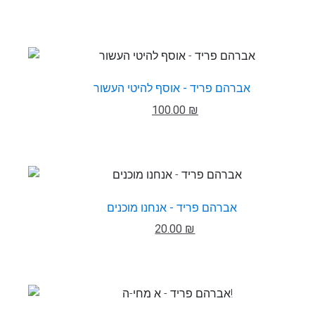
אברהם פריד - אוסף להיטי העשור
100.00 ₪
אברהם פריד - אנחנו מוכנים
20.00 ₪