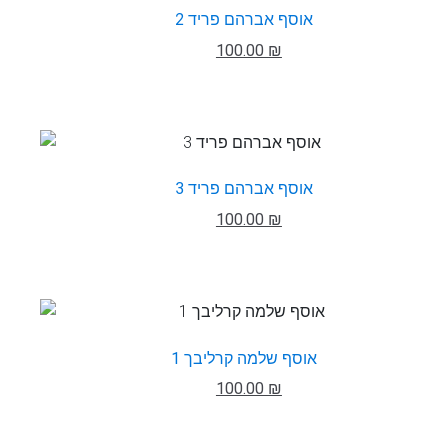
אוסף אברהם פריד 2
100.00 ₪
אוסף אברהם פריד 3
100.00 ₪
אוסף שלמה קרליבך 1
100.00 ₪