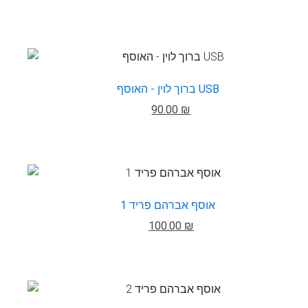
ברוך לוין - האוסף USB
90.00 ₪
אוסף אברהם פריד 1
100.00 ₪