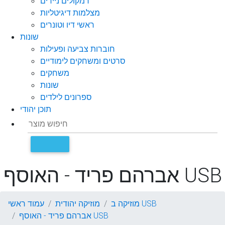
רמקולים ניידים
מצלמות דיגיטליות
ראשי דיו וטונרים
שונות
חוברות צביעה ופעילות
סרטים ומשחקים לימודיים
משחקים
שונות
ספרונים לילדים
תוכן יהודי
אברהם פריד - האוסף USB
מוזיקה ב USB
מוזיקה יהודית
עמוד ראשי
אברהם פריד - האוסף USB