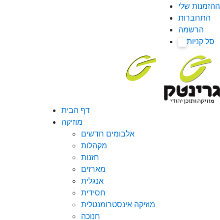
ההזמנות שלי
התחברות
הרשמה
סל קניות
0
דף הבית
מוזיקה
אלבומים חדשים
מקהלות
חזנות
מארזים
אנגלית
חסידית
מוזיקה אינסטרומנטלית
חנוכה