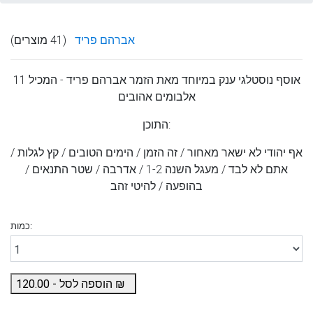
אברהם פריד
(41 מוצרים)
אוסף נוסטלגי ענק במיוחד מאת הזמר
אברהם פריד
- המכיל 11
אלבומים אהובים
התוכן:
אף יהודי לא ישאר מאחור / זה הזמן / הימים הטובים / קץ לגלות /
אתם לא לבד / מעגל השנה 1-2 / אדרבה / שטר התנאים /
בהופעה / להיטי זהב
כמות:
₪
הוספה לסל -
120.00