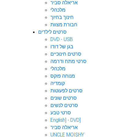
אריאלה סביר
מלכהלי
חינוך בחיוך
חבורת מצוות
סרטים לילדים
DVD - USB
בגן של דודו
סרטים חינוכיים
סרטי מתח ודרמה
מלכהלי
מנוחה פוקס
קומדיה
סרטים לפעוטות
סרטים שונים
סרטים לנשים
סרטי טבע
English] - DVD]
אריאלה סביר
UNCLE MOISHY