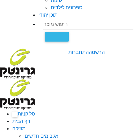
שונות
ספרונים לילדים
תוכן יהודי
הרשמה
התחברות
סל קניות
0
דף הבית
מוזיקה
אלבומים חדשים