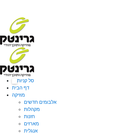
סל קניות
0
דף הבית
מוזיקה
אלבומים חדשים
מקהלות
חזנות
מארזים
אנגלית