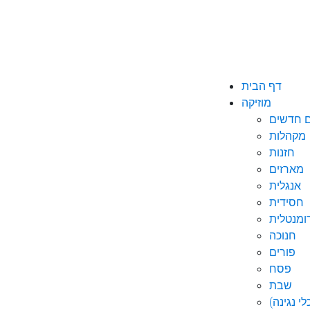
דף הבית
מוזיקה
ם חדשים
מקהלות
חזנות
מארזים
אנגלית
חסידית
ומנטלית
חנוכה
פורים
פסח
שבת
י נגינה)