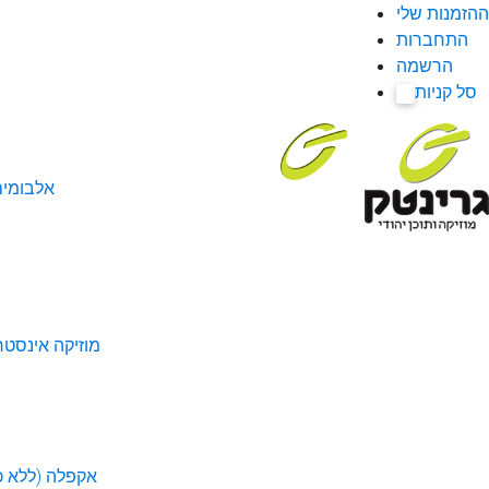
ההזמנות שלי
התחברות
הרשמה
סל קניות
0
אלבומי
מוזיקה אינסטר
אקפלה (ללא כל