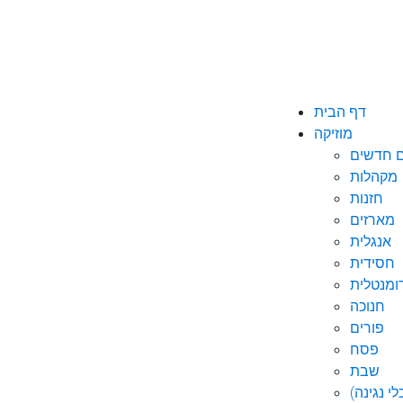
דף הבית
מוזיקה
ם חדשים
מקהלות
חזנות
מארזים
אנגלית
חסידית
ומנטלית
חנוכה
פורים
פסח
שבת
י נגינה)