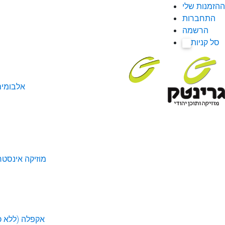
ההזמנות שלי
התחברות
הרשמה
סל קניות
0
אלבומי
מוזיקה אינסטר
אקפלה (ללא כל