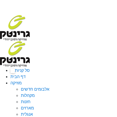
סל קניות
0
דף הבית
מוזיקה
אלבומים חדשים
מקהלות
חזנות
מארזים
אנגלית