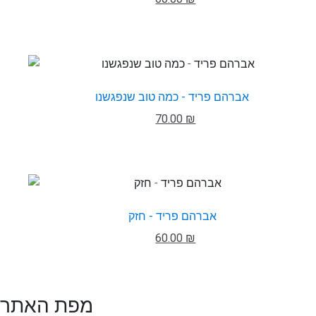
אברהם פריד - כמה טוב שנפגשנו
70.00 ₪
אברהם פריד - חזק
60.00 ₪
מפת האתר