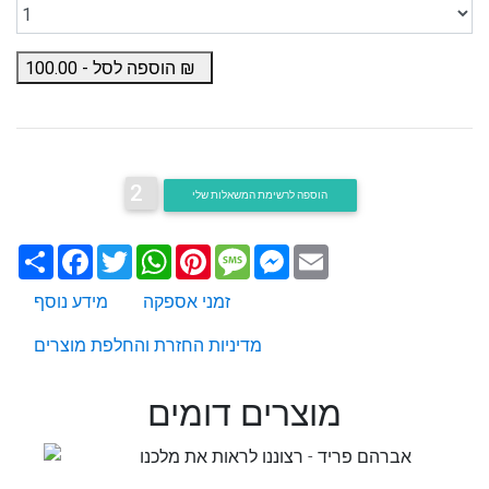
₪
הוספה לסל -
100.00
2
הוספה לרשימת המשאלות שלי
Email
Messenger
Message
Pinterest
WhatsApp
Twitter
Facebook
שתף
זמני אספקה
מידע נוסף
מדיניות החזרת והחלפת מוצרים
מוצרים דומים