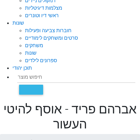
רמקולים ניידים
מצלמות דיגיטליות
ראשי דיו וטונרים
שונות
חוברות צביעה ופעילות
סרטים ומשחקים לימודיים
משחקים
שונות
ספרונים לילדים
תוכן יהודי
אברהם פריד - אוסף להיטי
העשור