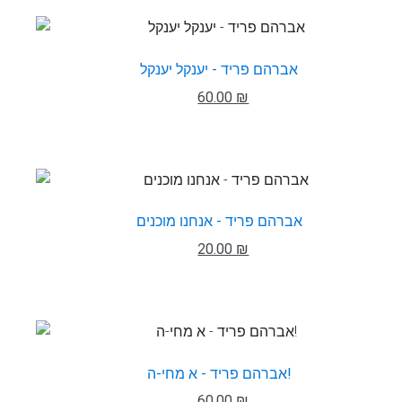
אברהם פריד - יענקל יענקל
60.00 ₪
אברהם פריד - אנחנו מוכנים
20.00 ₪
אברהם פריד - א מחי-ה!
60.00 ₪