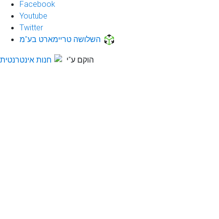
Facebook
Youtube
Twitter
השלושה טריימארט בע"מ
הוקם ע"י
חנות אינטרנטית