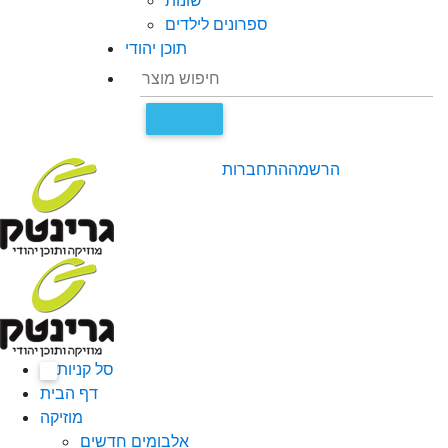
שונות
ספרונים לילדים
תוכן יהודי
הרשמה
התחברות
סל קניות
0
דף הבית
מוזיקה
אלבומים חדשים