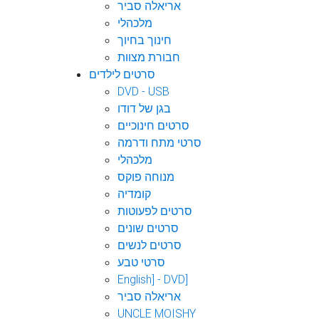
אריאלה סביר
מלכהלי
חינוך בחיוך
חבורת מצוות
סרטים לילדים
DVD - USB
בגן של דודו
סרטים חינוכיים
סרטי מתח ודרמה
מלכהלי
מנוחה פוקס
קומדיה
סרטים לפעוטות
סרטים שונים
סרטים לנשים
סרטי טבע
English] - DVD]
אריאלה סביר
UNCLE MOISHY