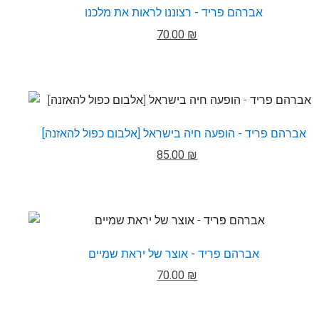
אברהם פריד - רצוננו לראות את מלכנו
70.00 ₪
אברהם פריד - הופעה חיה בישראל [אלבום כפול להאזנה]
85.00 ₪
אברהם פריד - אוצר של יראת שמיים
70.00 ₪