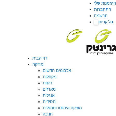
ההזמנות שלי
התחברות
הרשמה
סל קניות
0
דף הבית
מוזיקה
אלבומים חדשים
מקהלות
חזנות
מארזים
אנגלית
חסידית
מוזיקה אינסטרומנטלית
חנוכה