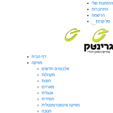
ההזמנות שלי
התחברות
הרשמה
סל קניות
0
דף הבית
מוזיקה
אלבומים חדשים
מקהלות
חזנות
מארזים
אנגלית
חסידית
מוזיקה אינסטרומנטלית
חנוכה