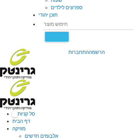
שונות
ספרונים לילדים
תוכן יהודי
הרשמה
התחברות
סל קניות
0
דף הבית
מוזיקה
אלבומים חדשים