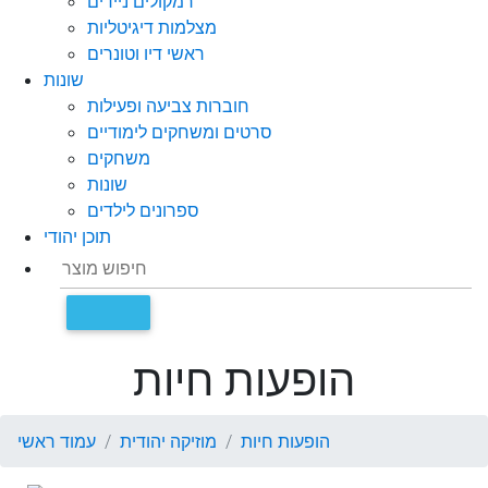
רמקולים ניידים
מצלמות דיגיטליות
ראשי דיו וטונרים
שונות
חוברות צביעה ופעילות
סרטים ומשחקים לימודיים
משחקים
שונות
ספרונים לילדים
תוכן יהודי
הופעות חיות
הופעות חיות
מוזיקה יהודית
עמוד ראשי