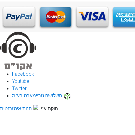
Facebook
Youtube
Twitter
השלושה טריימארט בע"מ
הוקם ע"י
חנות אינטרנטית