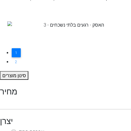
1
2
סינון מוצרים
מחיר
יצרן