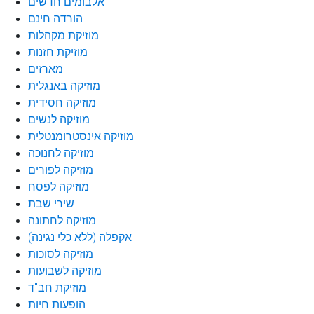
אלבומים חדשים
הורדה חינם
מוזיקת מקהלות
מוזיקת חזנות
מארזים
מוזיקה באנגלית
מוזיקה חסידית
מוזיקה לנשים
מוזיקה אינסטרומנטלית
מוזיקה לחנוכה
מוזיקה לפורים
מוזיקה לפסח
שירי שבת
מוזיקה לחתונה
אקפלה (ללא כלי נגינה)
מוזיקה לסוכות
מוזיקה לשבועות
מוזיקת חב"ד
הופעות חיות