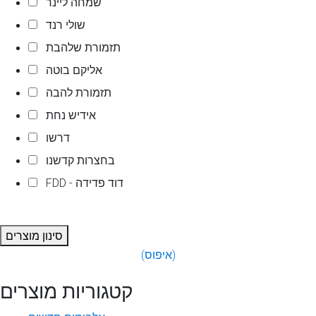
שמחה ליינר
שולי רנד
תזמורת שלהבת
אליקם בוטה
תזמורת להבה
אידיש נחת
דרשו
בחצרות קדשנו
FDD - דוד פדידה
סינון מוצרים
(איפוס)
קטגוריות מוצרים