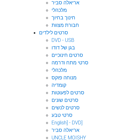
אריאלה סביר
מלכהלי
חינוך בחיוך
חבורת מצוות
סרטים לילדים
DVD - USB
בגן של דודו
סרטים חינוכיים
סרטי מתח ודרמה
מלכהלי
מנוחה פוקס
קומדיה
סרטים לפעוטות
סרטים שונים
סרטים לנשים
סרטי טבע
English] - DVD]
אריאלה סביר
UNCLE MOISHY