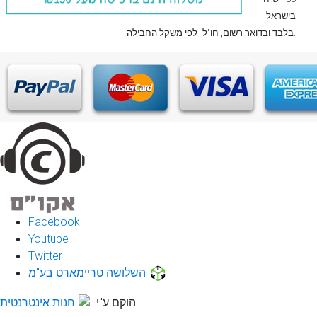
בישראל
, חו"ל- לפי משקל החבילה.
בלבד
ובדואר רשום
Facebook
Youtube
Twitter
השלושה טריימארט בע"מ
הוקם ע"י
חנות אינטרנטית