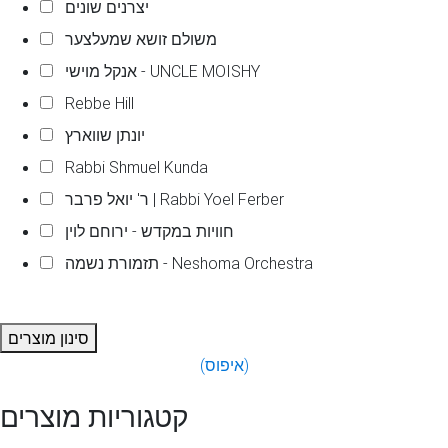
יצרנים שונים
משולם זושא שמעלצער
אנקל מוישי - UNCLE MOISHY
Rebbe Hill
יונתן שווארץ
Rabbi Shmuel Kunda
ר' יואל פרבר | Rabbi Yoel Ferber
חוויות במקדש - ירוחם לוין
תזמורת נשמה - Neshoma Orchestra
סינון מוצרים
(איפוס)
קטגוריות מוצרים