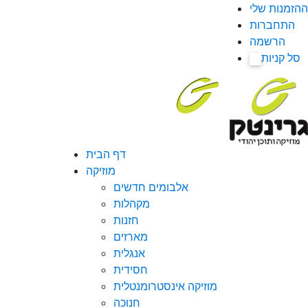
ההזמנות שלי
התחברות
הרשמה
סל קניות
0
דף הבית
מוזיקה
אלבומים חדשים
מקהלות
חזנות
מארזים
אנגלית
חסידית
מוזיקה אינסטרומנטלית
חנוכה