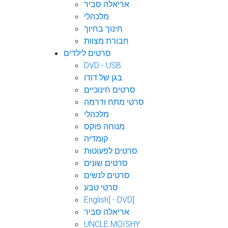
אריאלה סביר
מלכהלי
חינוך בחיוך
חבורת מצוות
סרטים לילדים
DVD - USB
בגן של דודו
סרטים חינוכיים
סרטי מתח ודרמה
מלכהלי
מנוחה פוקס
קומדיה
סרטים לפעוטות
סרטים שונים
סרטים לנשים
סרטי טבע
English] - DVD]
אריאלה סביר
UNCLE MOISHY