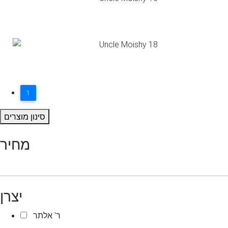
1
סינון מוצרים
מחיר
יצרן
ר' אלתר