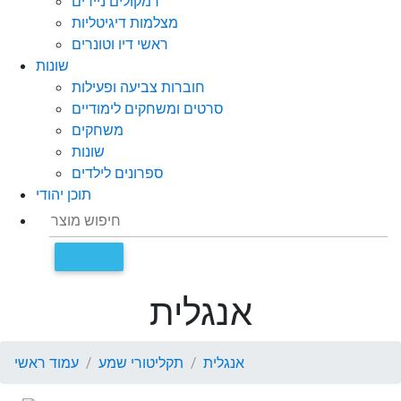
רמקולים ניידים
מצלמות דיגיטליות
ראשי דיו וטונרים
שונות
חוברות צביעה ופעילות
סרטים ומשחקים לימודיים
משחקים
שונות
ספרונים לילדים
תוכן יהודי
אנגלית
אנגלית
תקליטורי שמע
עמוד ראשי