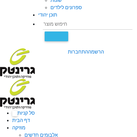
שונות
ספרונים לילדים
תוכן יהודי
הרשמה
התחברות
סל קניות
0
דף הבית
מוזיקה
אלבומים חדשים