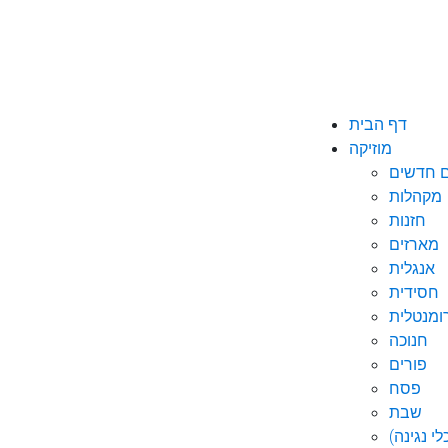
דף הבית
מוזיקה
ם חדשים
מקהלות
חזנות
מארזים
אנגלית
חסידית
ומנטלית
חנוכה
פורים
פסח
שבת
י נגינה)