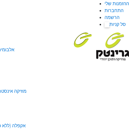
ההזמנות שלי
התחברות
הרשמה
סל קניות
0
אלבומי
מוזיקה אינסטר
אקפלה (ללא כל