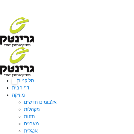
סל קניות
0
דף הבית
מוזיקה
אלבומים חדשים
מקהלות
חזנות
מארזים
אנגלית