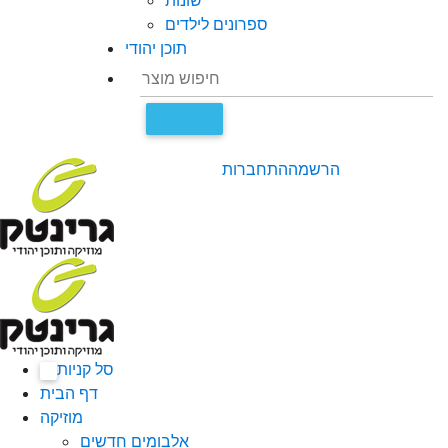
שונות
ספרונים לילדים
תוכן יהודי
הרשמה
התחברות
סל קניות
0
דף הבית
מוזיקה
אלבומים חדשים