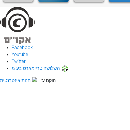
Facebook
Youtube
Twitter
השלושה טריימארט בע"מ
הוקם ע"י
חנות אינטרנטית