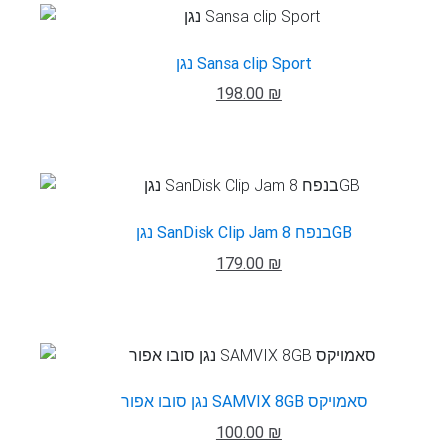
נגן Sansa clip Sport
198.00 ₪
נגן SanDisk Clip Jam בנפח 8GB
179.00 ₪
נגן סובו אפור SAMVIX 8GB סאמויקס
100.00 ₪