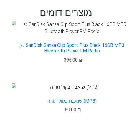
מוצרים דומים
נגן SanDisk Sansa Clip Sport Plus Black 16GB MP3
Bluetooth Player FM Radio
395.00 ₪
שואבה בקול תורה (MP3)
50.00 ₪