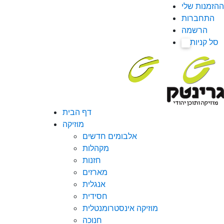
ההזמנות שלי
התחברות
הרשמה
סל קניות
0
דף הבית
מוזיקה
אלבומים חדשים
מקהלות
חזנות
מארזים
אנגלית
חסידית
מוזיקה אינסטרומנטלית
חנוכה