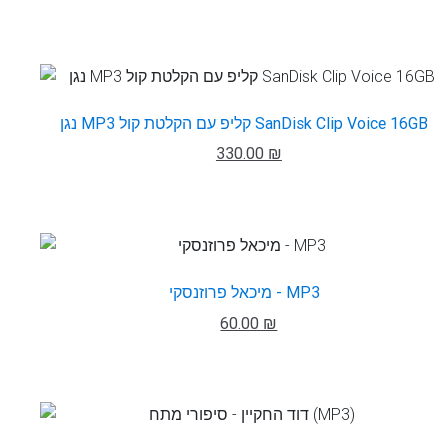
נגן MP3 קליפ עם הקלטת קול SanDisk Clip Voice 16GB
330.00 ₪
מיכאל פרוזנסקי - MP3
60.00 ₪