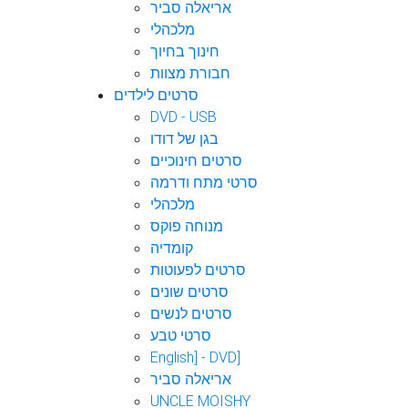
אריאלה סביר
מלכהלי
חינוך בחיוך
חבורת מצוות
סרטים לילדים
DVD - USB
בגן של דודו
סרטים חינוכיים
סרטי מתח ודרמה
מלכהלי
מנוחה פוקס
קומדיה
סרטים לפעוטות
סרטים שונים
סרטים לנשים
סרטי טבע
English] - DVD]
אריאלה סביר
UNCLE MOISHY