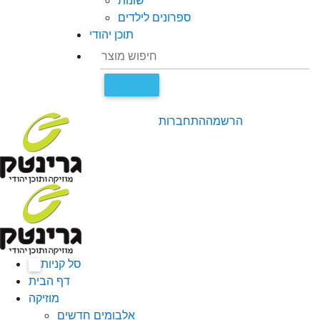
שונות
ספרונים לילדים
תוכן יהודי
הרשמה
התחברות
סל קניות
0
דף הבית
מוזיקה
אלבומים חדשים