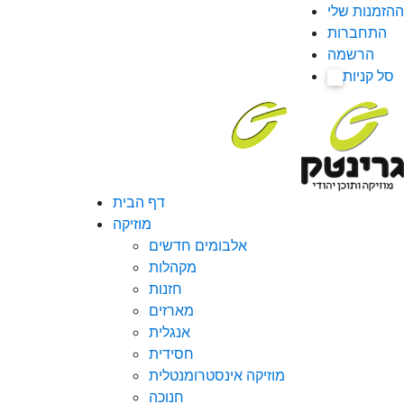
ההזמנות שלי
התחברות
הרשמה
סל קניות
0
דף הבית
מוזיקה
אלבומים חדשים
מקהלות
חזנות
מארזים
אנגלית
חסידית
מוזיקה אינסטרומנטלית
חנוכה