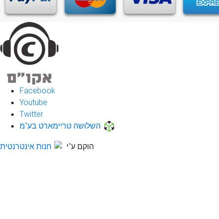
Facebook
Youtube
Twitter
השלושה טריימארט בע"מ
הוקם ע"י
חנות אינטרנטית