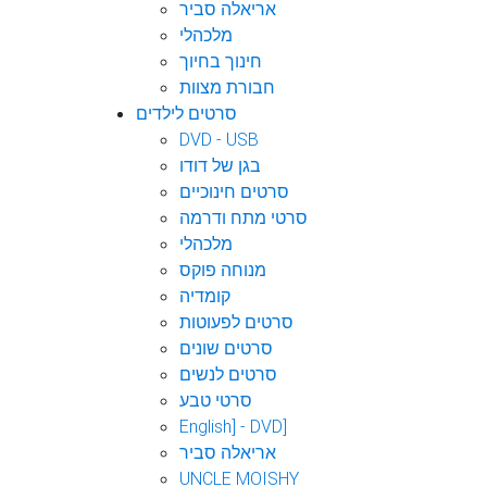
אריאלה סביר
מלכהלי
חינוך בחיוך
חבורת מצוות
סרטים לילדים
DVD - USB
בגן של דודו
סרטים חינוכיים
סרטי מתח ודרמה
מלכהלי
מנוחה פוקס
קומדיה
סרטים לפעוטות
סרטים שונים
סרטים לנשים
סרטי טבע
English] - DVD]
אריאלה סביר
UNCLE MOISHY