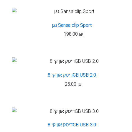
נגן Sansa clip Sport
198.00 ₪
דיסק און קי 8GB USB 2.0
25.00 ₪
דיסק און קי 8GB USB 3.0