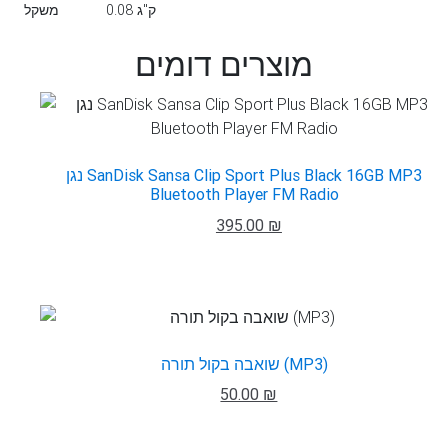
0.08 ק"ג
משקל
מוצרים דומים
נגן SanDisk Sansa Clip Sport Plus Black 16GB MP3
Bluetooth Player FM Radio
395.00 ₪
שואבה בקול תורה (MP3)
50.00 ₪